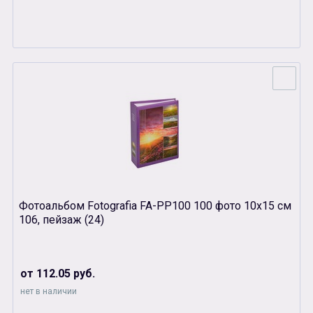
Фотоальбом Fotografia FA-PP100 100 фото 10х15 см
106, пейзаж (24)
от 112.05 руб.
нет в наличии