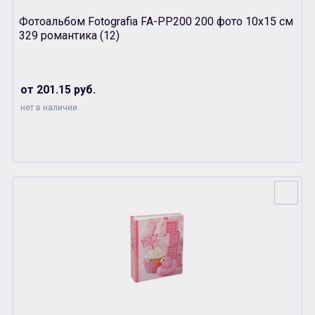
Фотоальбом Fotografia FA-PP200 200 фото 10х15 см
329 романтика (12)
от 201.15 руб.
нет в наличии