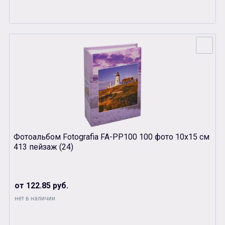
Фотоальбом Fotografia FA-PP100 100 фото 10х15 см
413 пейзаж (24)
от 122.85 руб.
нет в наличии