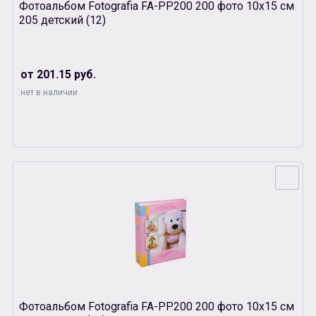
Фотоальбом Fotografia FA-PP200 200 фото 10х15 см
205 детский (12)
от 201.15 руб.
нет в наличии
Фотоальбом Fotografia FA-PP200 200 фото 10х15 см