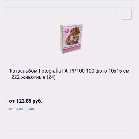
Фотоальбом Fotografia FA-PP100 100 фото 10х15 см
- 222 животные (24)
от 122.85 руб.
нет в наличии