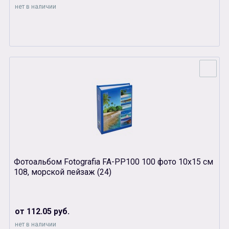
нет в наличии
Фотоальбом Fotografia FA-PP100 100 фото 10х15 см
108, морской пейзаж (24)
от 112.05 руб.
нет в наличии