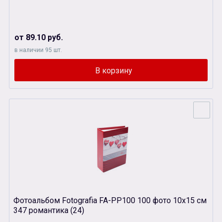
от 89.10 руб.
в наличии 95 шт.
Фотоальбом Fotografia FA-PP100 100 фото 10х15 см
347 романтика (24)