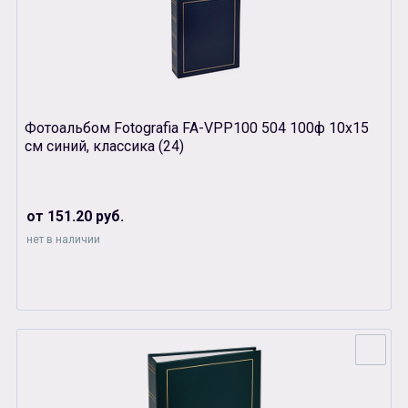
Фотоальбом Fotografia FA-VPP100 504 100ф 10х15
см синий, классика (24)
от 151.20 руб.
нет в наличии