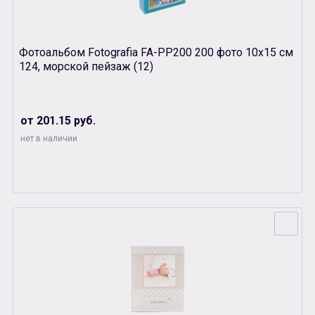
Фотоальбом Fotografia FA-PP200 200 фото 10х15 см
124, морской пейзаж (12)
от 201.15 руб.
нет в наличии