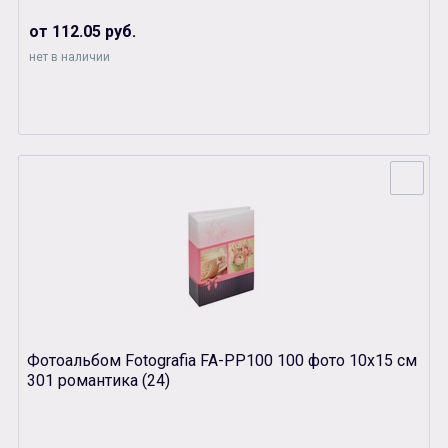
от 112.05 руб.
нет в наличии
Фотоальбом Fotografia FA-PP100 100 фото 10х15 см
301 романтика (24)