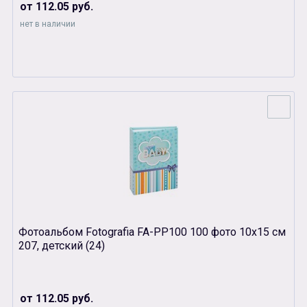
от 112.05 руб.
нет в наличии
Фотоальбом Fotografia FA-PP100 100 фото 10х15 см
207, детский (24)
от 112.05 руб.