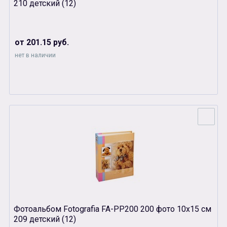
210 детский (12)
от 201.15 руб.
нет в наличии
Фотоальбом Fotografia FA-PP200 200 фото 10х15 см
209 детский (12)