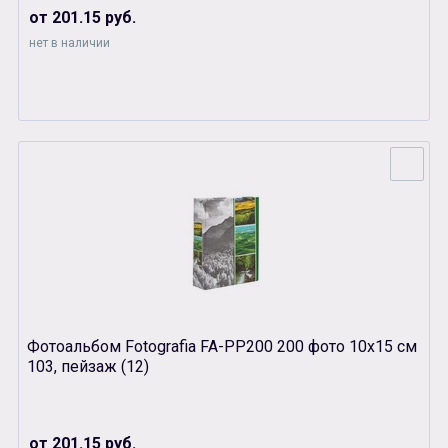
от 201.15 руб.
нет в наличии
Фотоальбом Fotografia FA-PP200 200 фото 10х15 см
103, пейзаж (12)
от 201.15 руб.