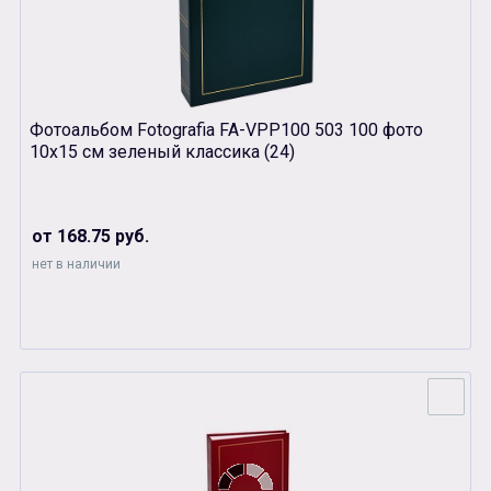
Фотоальбом Fotografia FA-VPP100 503 100 фото
10х15 см зеленый классика (24)
от 168.75 руб.
нет в наличии