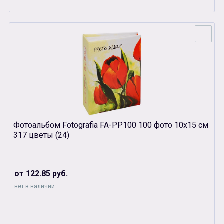
Фотоальбом Fotografia FA-PP100 100 фото 10х15 см
317 цветы (24)
от 122.85 руб.
нет в наличии