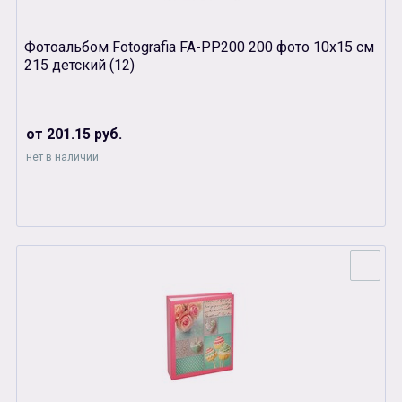
Фотоальбом Fotografia FA-PP200 200 фото 10х15 см
215 детский (12)
от 201.15 руб.
нет в наличии