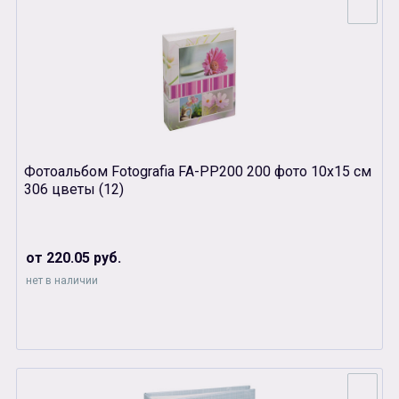
Фотоальбом Fotografia FA-PP200 200 фото 10х15 см
306 цветы (12)
от 220.05 руб.
нет в наличии