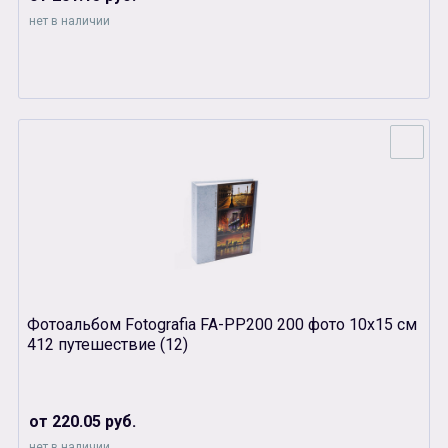
нет в наличии
Фотоальбом Fotografia FA-PP200 200 фото 10х15 см
412 путешествие (12)
от 220.05 руб.
нет в наличии