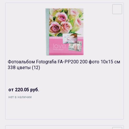
Фотоальбом Fotografia FA-PP200 200 фото 10х15 см
338 цветы (12)
от 220.05 руб.
нет в наличии