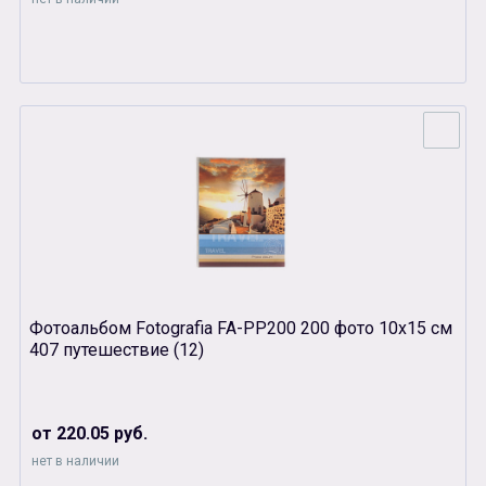
Фотоальбом Fotografia FA-PP200 200 фото 10х15 см
407 путешествие (12)
от 220.05 руб.
нет в наличии