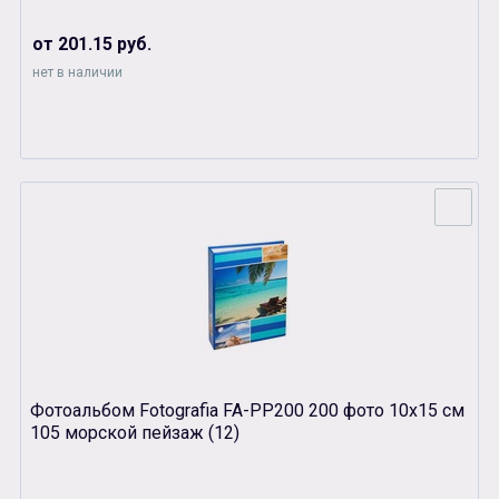
от 201.15 руб.
нет в наличии
Фотоальбом Fotografia FA-PP200 200 фото 10х15 см
105 морской пейзаж (12)