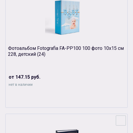
Фотоальбом Fotografia FA-PP100 100 фото 10х15 см
228, детский (24)
от 147.15 руб.
нет в наличии