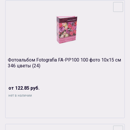
Фотоальбом Fotografia FA-PP100 100 фото 10х15 см
346 цветы (24)
от 122.85 руб.
нет в наличии