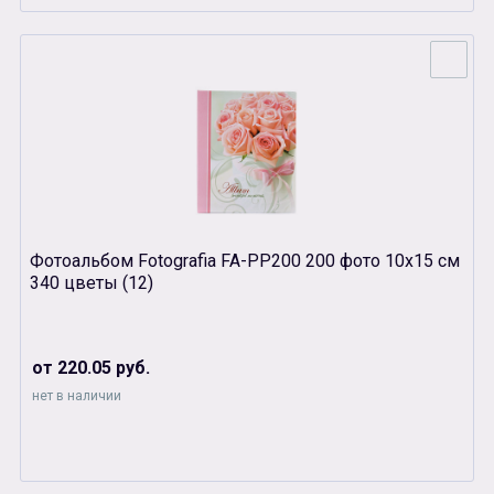
Фотоальбом Fotografia FA-PP200 200 фото 10х15 см
340 цветы (12)
от 220.05 руб.
нет в наличии