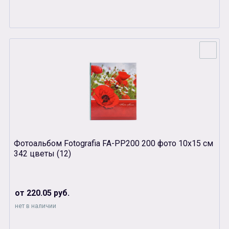
Фотоальбом Fotografia FA-PP200 200 фото 10х15 см
342 цветы (12)
от 220.05 руб.
нет в наличии