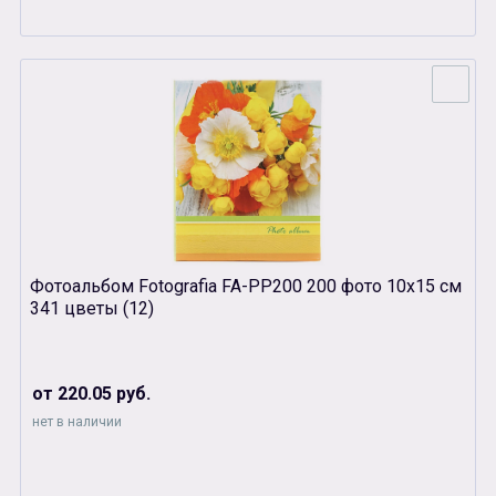
Фотоальбом Fotografia FA-PP200 200 фото 10х15 см
341 цветы (12)
от 220.05 руб.
нет в наличии