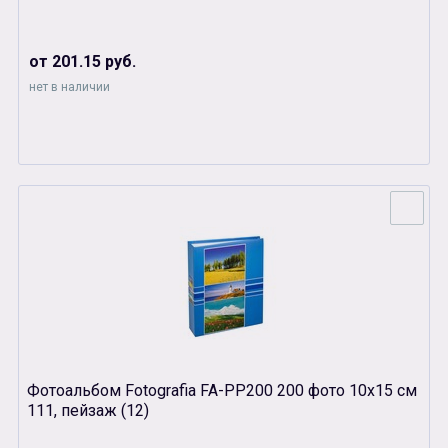
от 201.15 руб.
нет в наличии
Фотоальбом Fotografia FA-PP200 200 фото 10х15 см
111, пейзаж (12)