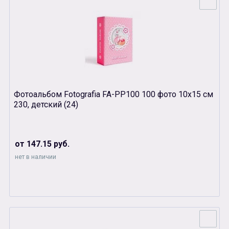
Фотоальбом Fotografia FA-PP100 100 фото 10х15 см
230, детский (24)
от 147.15 руб.
нет в наличии