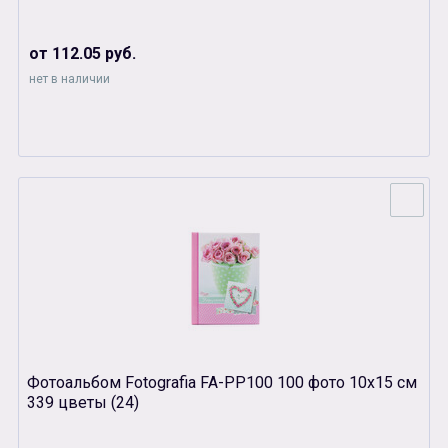
от 112.05 руб.
нет в наличии
Фотоальбом Fotografia FA-PP100 100 фото 10х15 см
339 цветы (24)