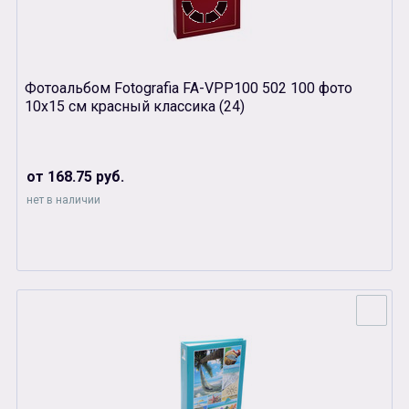
Фотоальбом Fotografia FA-VPP100 502 100 фото
10х15 см красный классика (24)
от 168.75 руб.
нет в наличии