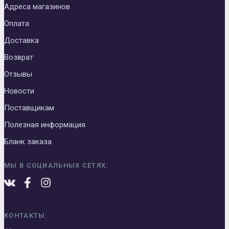
Адреса магазинов
Оплата
Доставка
Возврат
Отзывы
Новости
Поставщикам
Полезная информация
Бланк заказа
МЫ В СОЦИАЛЬНЫХ СЕТЯХ:
КОНТАКТЫ: