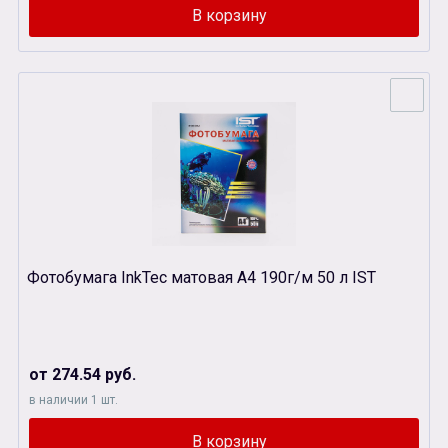
Фотобумага InkTec матовая А4 190г/м 50 л IST
от 274.54 руб.
в наличии 1 шт.