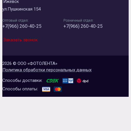
Ижевск
ул.Пушкинская 154
Оптовый отдел:
Розничный отдел:
+7(966) 260-40-25
+7(966) 260-40-25
Заказать звонок
2026 © ООО «ФОТОЛЕНТА»
Политика обработки персональных данных
Способы доставки:
Способы оплаты: