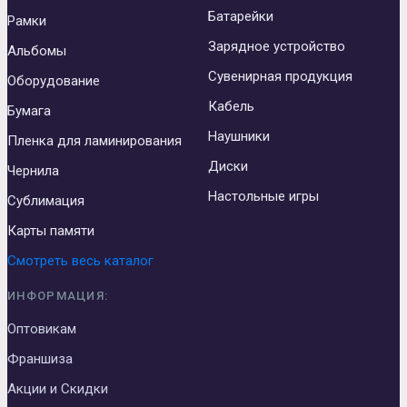
Батарейки
Рамки
Зарядное устройство
Альбомы
Сувенирная продукция
Оборудование
Кабель
Бумага
Наушники
Пленка для ламинирования
Диски
Чернила
Настольные игры
Сублимация
Карты памяти
Смотреть весь каталог
ИНФОРМАЦИЯ:
Оптовикам
Франшиза
Акции и Скидки