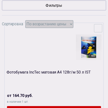
Фильтры
Сувенирная продукция
Зарядные устройства
Аксессуары
Сортировка
Фотобумага IncTec матовая А4 128г/м 50 л IST
от 164.70 руб.
в наличии 1 шт.