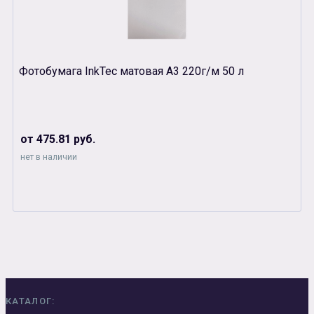
Фотобумага InkTec матовая А3 220г/м 50 л
от 475.81 руб.
нет в наличии
КАТАЛОГ: