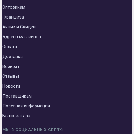
Оптовикам
Франшиза
Акции и Скидки
Адреса магазинов
Оплата
Доставка
Возврат
Отзывы
Новости
Поставщикам
Полезная информация
Бланк заказа
МЫ В СОЦИАЛЬНЫХ СЕТЯХ: