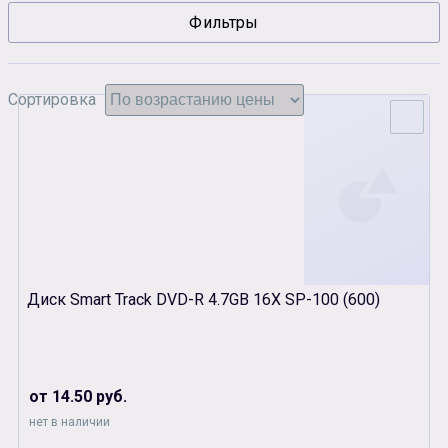
Фильтры
Сувенирная продукция
Зарядные устройства
Аксессуары
Сортировка
Диск Smart Track DVD-R 4.7GB 16Х SP-100 (600)
от 14.50 руб.
нет в наличии