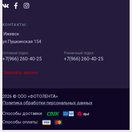
КОНТАКТЫ:
Ижевск
ул.Пушкинская 154
Оптовый отдел:
Розничный отдел:
+7(966) 260-40-25
+7(966) 260-40-25
Заказать звонок
2026 © ООО «ФОТОЛЕНТА»
Политика обработки персональных данных
Способы доставки:
Способы оплаты: