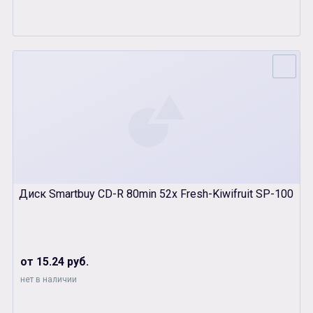
Диск Smartbuy CD-R 80min 52x Fresh-Kiwifruit SP-100
от 15.24 руб.
нет в наличии