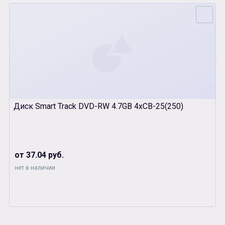
Диск Smart Track DVD-RW 4.7GB 4xCB-25(250)
от 37.04 руб.
нет в наличии