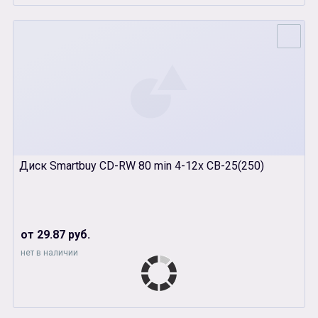
Диск Smartbuy CD-RW 80 min 4-12x CB-25(250)
от 29.87 руб.
нет в наличии