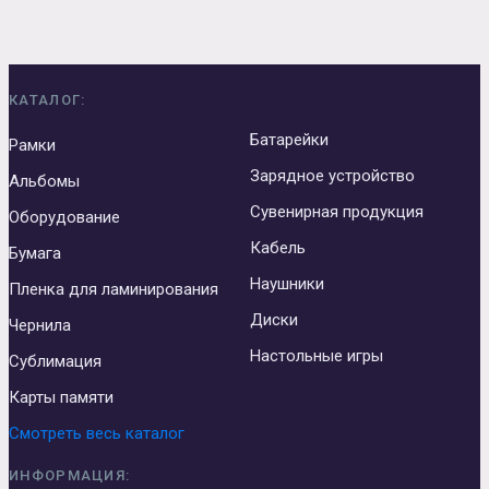
КАТАЛОГ:
Батарейки
Рамки
Зарядное устройство
Альбомы
Сувенирная продукция
Оборудование
Кабель
Бумага
Наушники
Пленка для ламинирования
Диски
Чернила
Настольные игры
Сублимация
Карты памяти
Смотреть весь каталог
ИНФОРМАЦИЯ: