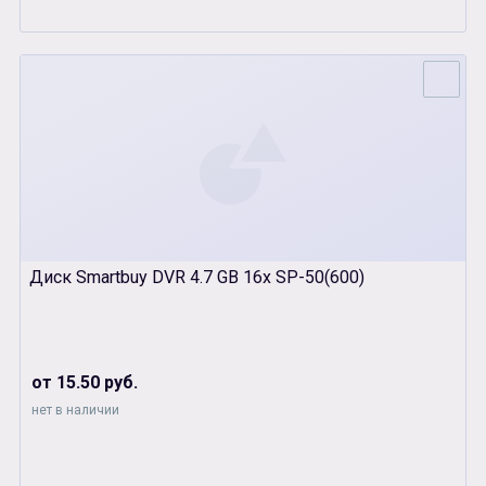
Диск Smartbuy DVR 4.7 GB 16x SP-50(600)
от 15.50 руб.
нет в наличии