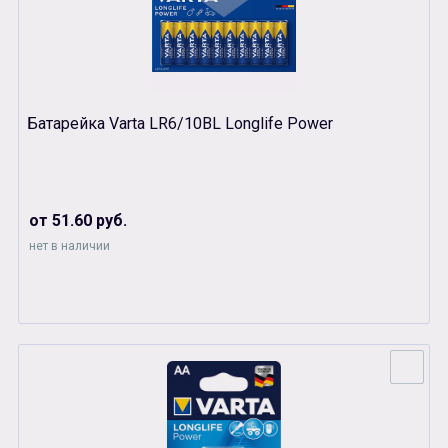
Батарейка Varta LR6/10BL Longlife Power
от 51.60 руб.
нет в наличии