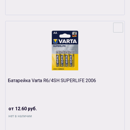
Батарейка Varta R6/4SH SUPERLIFE 2006
от 12.60 руб.
нет в наличии