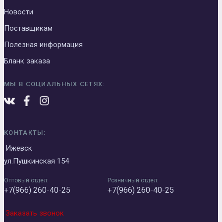
Новости
Поставщикам
Полезная информация
Бланк заказа
МЫ В СОЦИАЛЬНЫХ СЕТЯХ:
КОНТАКТЫ:
Ижевск
ул.Пушкинская 154
Оптовый отдел:
Розничный отдел:
+7(966) 260-40-25
+7(966) 260-40-25
Заказать звонок