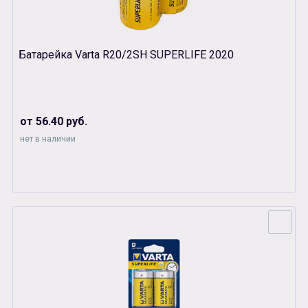
Батарейка Varta R20/2SH SUPERLIFE 2020
от 56.40 руб.
нет в наличии