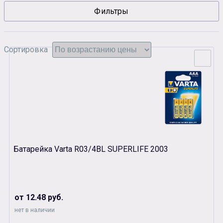
Фильтры
Сувенирная продукция
Зарядные устройства
Аксессуары
Сортировка
Батарейка Varta R03/4BL SUPERLIFE 2003
от 12.48 руб.
нет в наличии