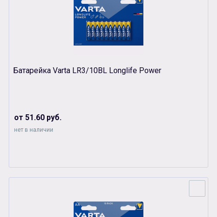
Батарейка Varta LR3/10BL Longlife Power
от 51.60 руб.
нет в наличии