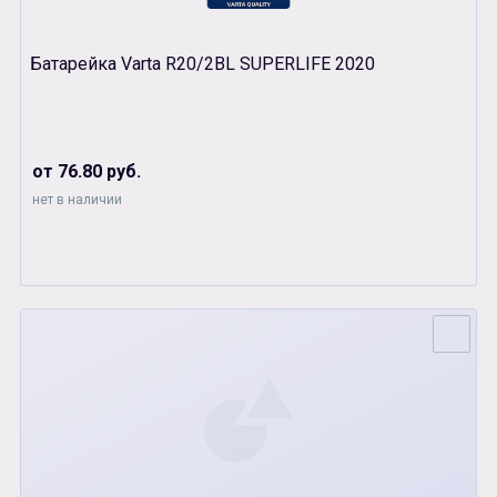
Батарейка Varta R20/2BL SUPERLIFE 2020
от 76.80 руб.
нет в наличии