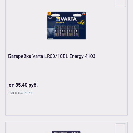
Батарейка Varta LR03/10BL Energy 4103
от 35.40 руб.
нет в наличии