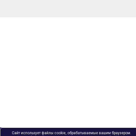
Сайт использует файлы cookie, обрабатываемые вашим браузером.