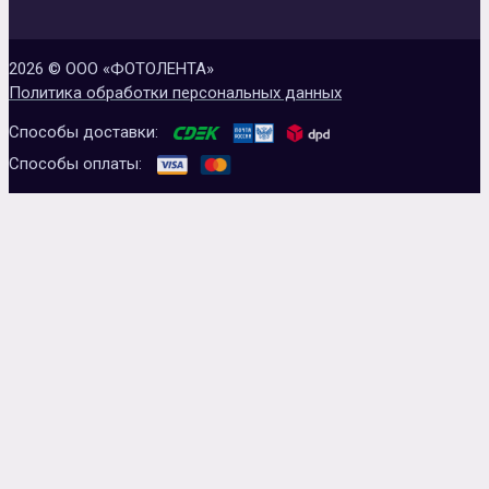
2026 © ООО «ФОТОЛЕНТА»
Политика обработки персональных данных
Способы доставки:
Способы оплаты: