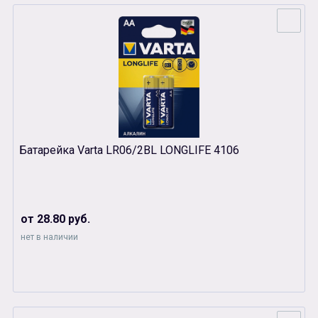
Батарейка Varta LR06/2BL LONGLIFE 4106
от 28.80 руб.
нет в наличии