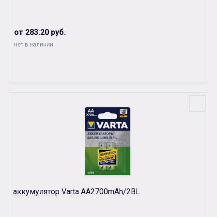
от 283.20 руб.
нет в наличии
аккумулятор Varta АА2700mAh/2BL