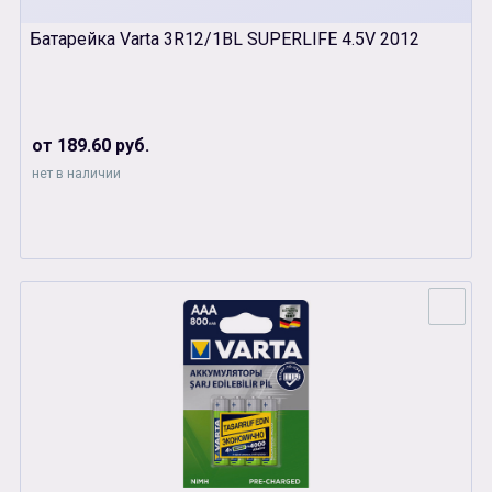
Батарейка Varta 3R12/1BL SUPERLIFE 4.5V 2012
от 189.60 руб.
нет в наличии