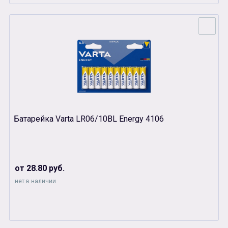
Батарейка Varta LR06/10BL Energy 4106
от 28.80 руб.
нет в наличии