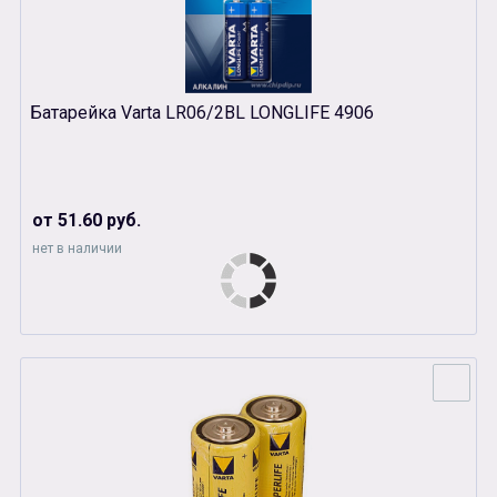
Батарейка Varta LR06/2BL LONGLIFE 4906
от 51.60 руб.
нет в наличии