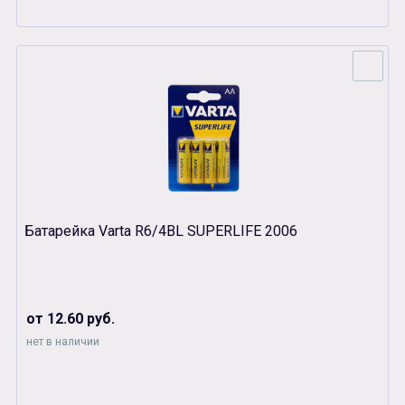
Батарейка Varta R6/4BL SUPERLIFE 2006
от 12.60 руб.
нет в наличии