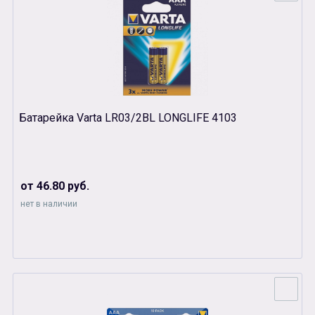
Батарейка Varta LR03/2BL LONGLIFE 4103
от 46.80 руб.
нет в наличии