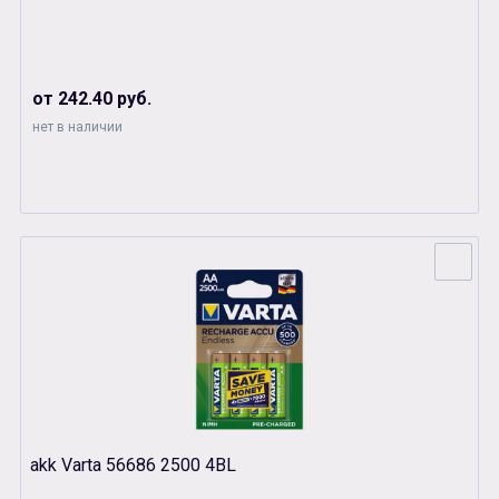
от 242.40 руб.
нет в наличии
akk Varta 56686 2500 4BL