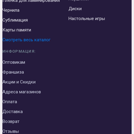
Пленка для ламинирования
Диски
Чернила
Настольные игры
Сублимация
Карты памяти
Смотреть весь каталог
ИНФОРМАЦИЯ:
Оптовикам
Франшиза
Акции и Скидки
Адреса магазинов
Оплата
Доставка
Возврат
Отзывы