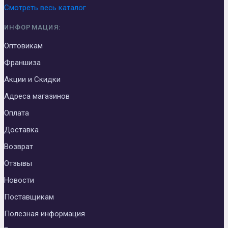
Смотреть весь каталог
ИНФОРМАЦИЯ:
Оптовикам
Франшиза
Акции и Скидки
Адреса магазинов
Оплата
Доставка
Возврат
Отзывы
Новости
Поставщикам
Полезная информация