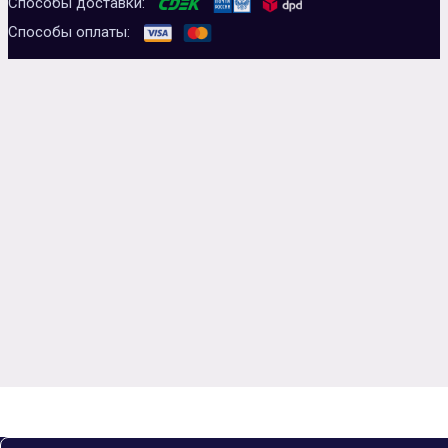
Способы доставки:
Способы оплаты: