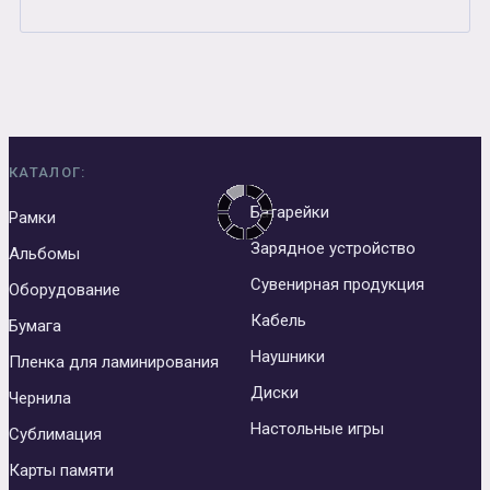
КАТАЛОГ:
Батарейки
Рамки
Зарядное устройство
Альбомы
Сувенирная продукция
Оборудование
Кабель
Бумага
Наушники
Пленка для ламинирования
Диски
Чернила
Настольные игры
Сублимация
Карты памяти