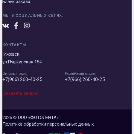
Бланк заказа
МЫ В СОЦИАЛЬНЫХ СЕТЯХ:
КОНТАКТЫ:
Ижевск
ул.Пушкинская 154
Оптовый отдел:
Розничный отдел:
+7(966) 260-40-25
+7(966) 260-40-25
Заказать звонок
2026 © ООО «ФОТОЛЕНТА»
Политика обработки персональных данных