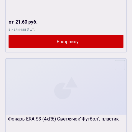
от 21.60 руб.
в наличии 3 шт.
Фонарь ERA S3 (4xR6) Светлячок"Футбол", пластик.