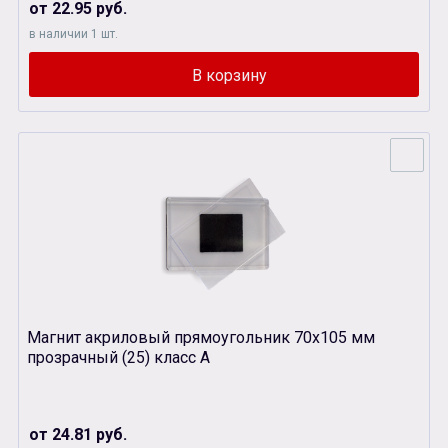
от 22.95 руб.
в наличии 1 шт.
Магнит акриловый прямоугольник 70х105 мм
прозрачный (25) класс А
от 24.81 руб.