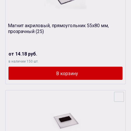
Магнит акриловый, прямоугольник 55х80 мм,
прозрачный (25)
от 14.18 руб.
в наличии 150 шт.