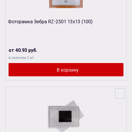
Фоторамка Зебра RZ-2501 13х13 (100)
от 40.93 руб.
в наличии 2 шт.