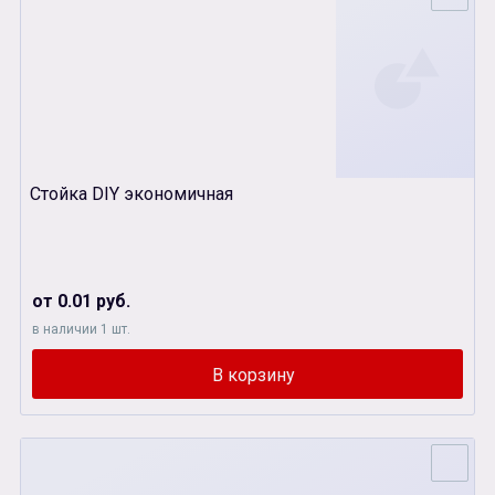
Стойка DIY экономичная
от 0.01 руб.
в наличии 1 шт.