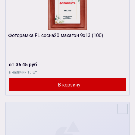
Фоторамка FL сосна20 махагон 9х13 (100)
от 36.45 руб.
в наличии 10 шт.