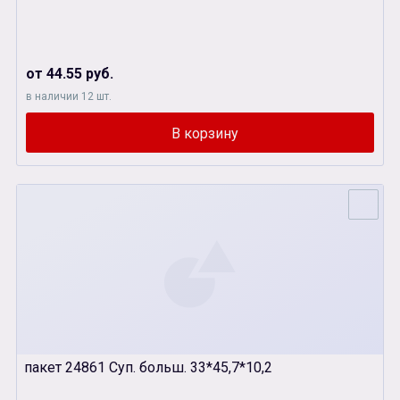
от 44.55 руб.
в наличии 12 шт.
пакет 24861 Суп. больш. 33*45,7*10,2