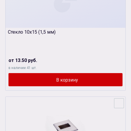
Стекло 10х15 (1,5 мм)
от 13.50 руб.
в наличии 41 шт.