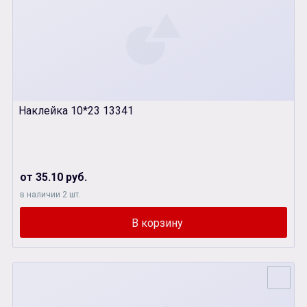
Наклейка 10*23 13341
от 35.10 руб.
в наличии 2 шт.