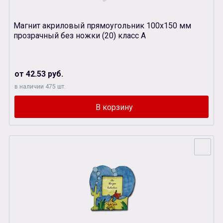
Магнит акриловый прямоугольник 100х150 мм
прозрачный без ножки (20) класс А
от 42.53 руб.
в наличии 475 шт.