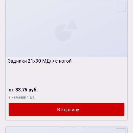
Задники 21х30 МДФ с ногой
от 33.75 руб.
в наличии 1 шт.