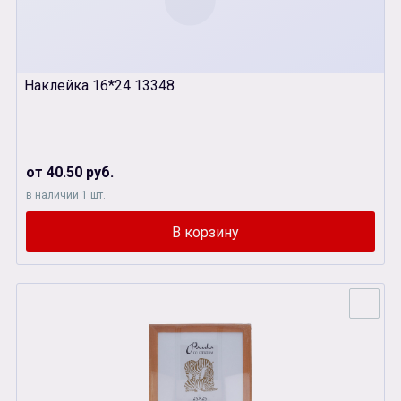
Наклейка 16*24 13348
от 40.50 руб.
в наличии 1 шт.