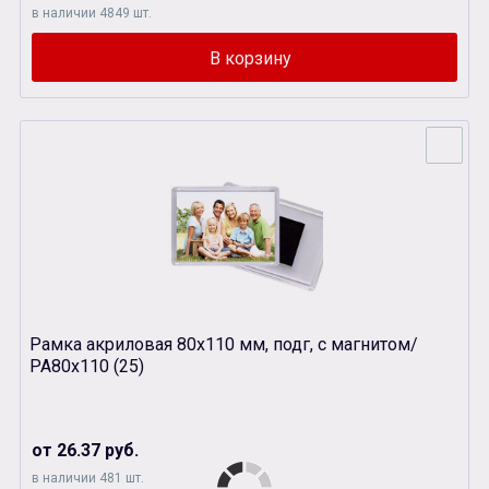
в наличии 4849 шт.
Рамка акриловая 80х110 мм, подг, с магнитом/
РА80х110 (25)
от 26.37 руб.
в наличии 481 шт.