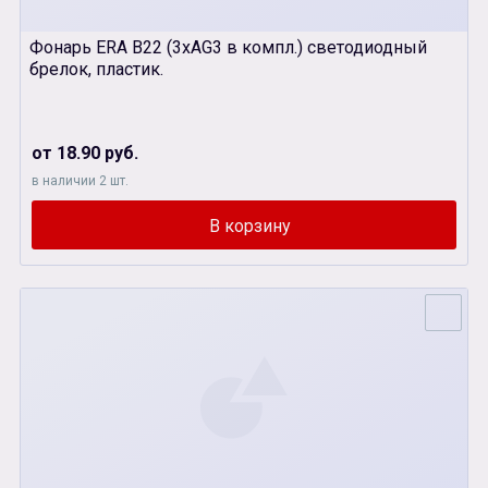
Фонарь ERA B22 (3xAG3 в компл.) светодиодный
брелок, пластик.
от 18.90 руб.
в наличии 2 шт.