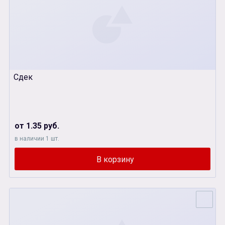
Сдек
от 1.35 руб.
в наличии 1 шт.