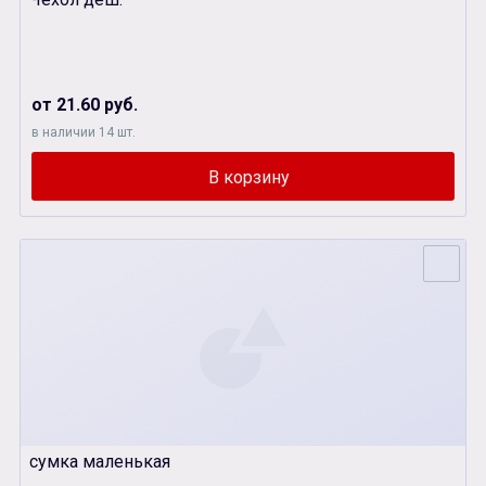
от 21.60 руб.
в наличии 14 шт.
сумка маленькая