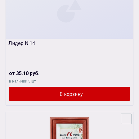
Лидер N 14
от 35.10 руб.
в наличии 5 шт.