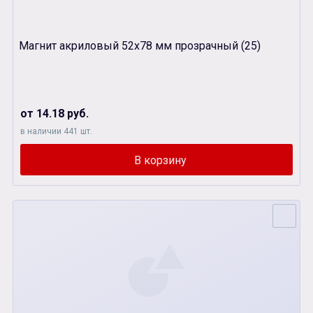
Магнит акриловый 52х78 мм прозрачный (25)
от 14.18 руб.
в наличии 441 шт.