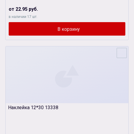
от 22.95 руб.
в наличии 17 шт.
Наклейка 12*30 13338