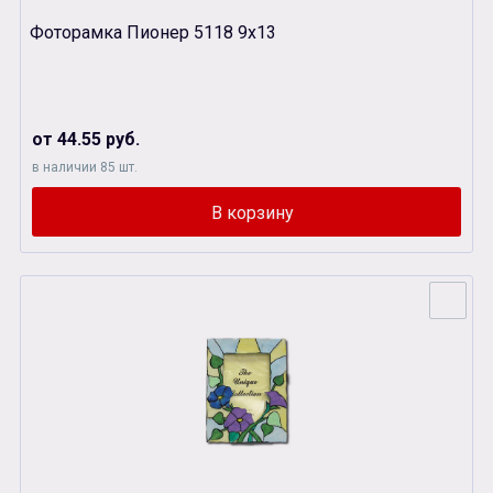
Фоторамка Пионер 5118 9х13
от 44.55 руб.
в наличии 85 шт.