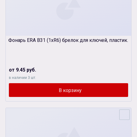
Фонарь ERA В31 (1хR6) брелок для ключей, пластик.
от 9.45 руб.
в наличии 3 шт.