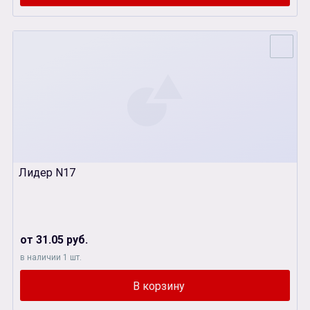
Лидер N17
от 31.05 руб.
в наличии 1 шт.