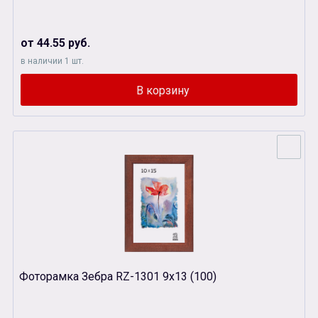
от 44.55 руб.
в наличии 1 шт.
Фоторамка Зебра RZ-1301 9х13 (100)