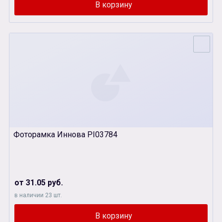
Фоторамка Иннова PI03784
от 31.05 руб.
в наличии 23 шт.