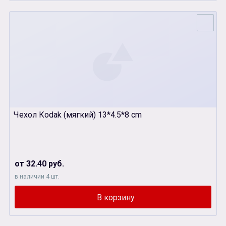
Чехол Кodak (мягкий) 13*4.5*8 cm
от 32.40 руб.
в наличии 4 шт.