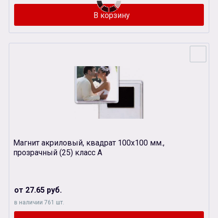
Магнит акриловый, квадрат 100х100 мм.,
прозрачный (25) класс А
от 27.65 руб.
в наличии 761 шт.