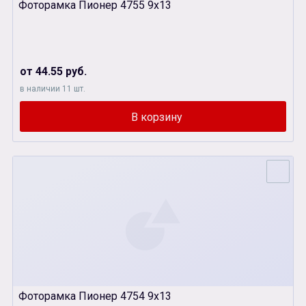
Фоторамка Пионер 4755 9х13
от 44.55 руб.
в наличии 11 шт.
Фоторамка Пионер 4754 9х13