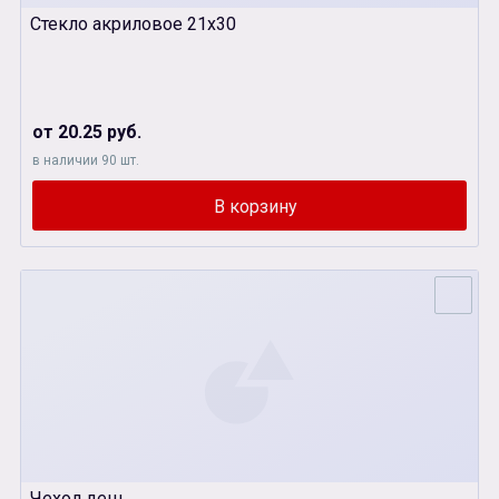
Стекло акриловое 21х30
от 20.25 руб.
в наличии 90 шт.
Чехол деш.