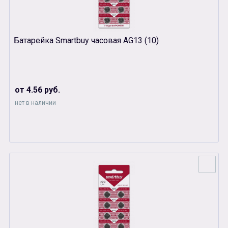
Батарейка Smartbuy часовая AG13 (10)
от 4.56 руб.
нет в наличии