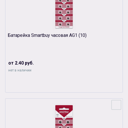
Батарейка Smartbuy часовая AG1 (10)
от 2.40 руб.
нет в наличии