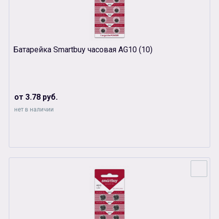
Батарейка Smartbuy часовая AG10 (10)
от 3.78 руб.
нет в наличии