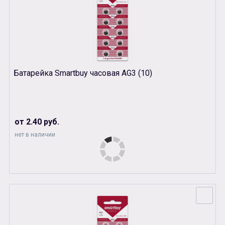
Батарейка Smartbuy часовая AG3 (10)
от 2.40 руб.
нет в наличии