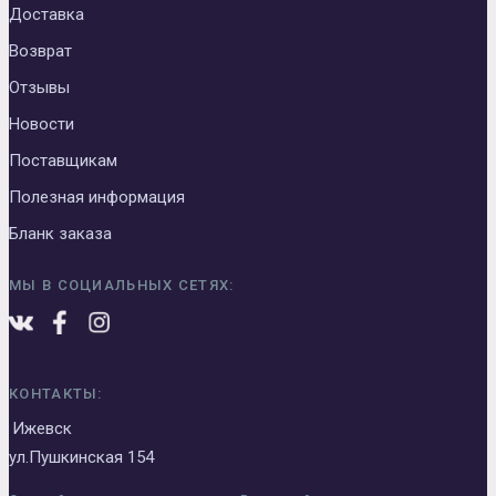
Доставка
Возврат
Отзывы
Новости
Поставщикам
Полезная информация
Бланк заказа
МЫ В СОЦИАЛЬНЫХ СЕТЯХ:
КОНТАКТЫ:
Ижевск
ул.Пушкинская 154