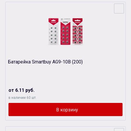
Батарейка Smartbuy AG9-10B (200)
от 6.11 руб.
в наличии 60 шт.