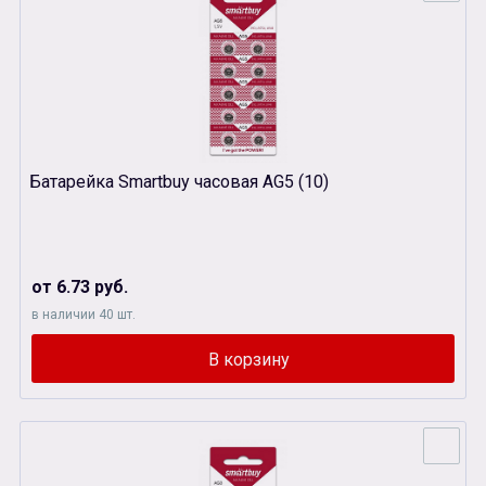
Батарейка Smartbuy часовая AG5 (10)
от 6.73 руб.
в наличии 40 шт.