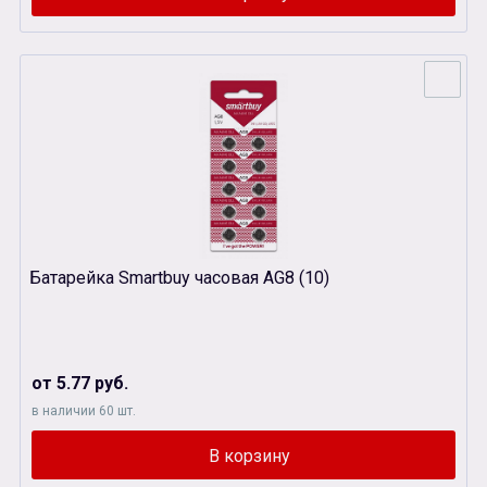
Батарейка Smartbuy часовая AG8 (10)
от 5.77 руб.
в наличии 60 шт.