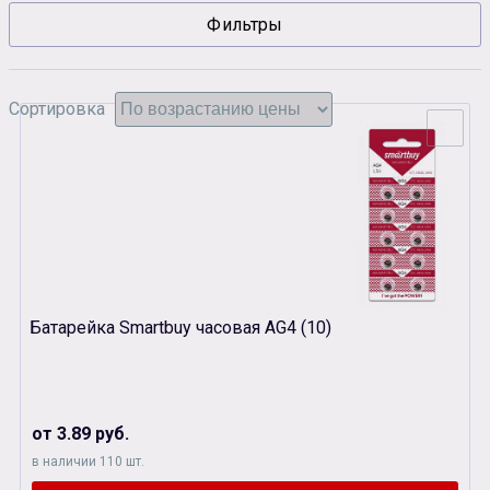
Фильтры
Сувенирная продукция
Зарядные устройства
Аксессуары
Сортировка
Батарейка Smartbuy часовая AG4 (10)
от 3.89 руб.
в наличии 110 шт.