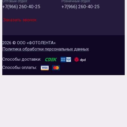
Оптовый отдел:
Розничный отдел:
+7(966) 260-40-25
+7(966) 260-40-25
Заказать звонок
2026 © ООО «ФОТОЛЕНТА»
Политика обработки персональных данных
Способы доставки:
Способы оплаты: