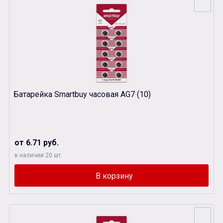
Батарейка Smartbuy часовая AG7 (10)
от 6.71 руб.
в наличии 20 шт.