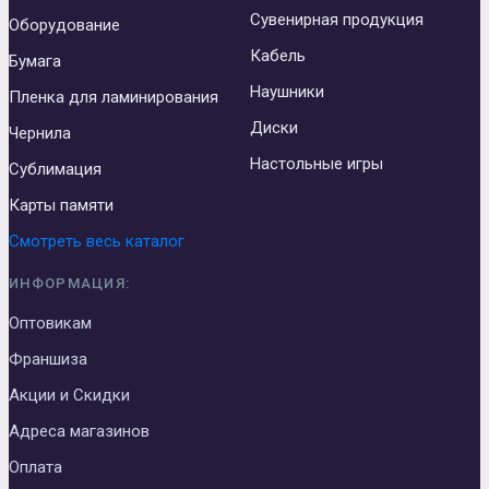
Сувенирная продукция
Оборудование
Кабель
Бумага
Наушники
Пленка для ламинирования
Диски
Чернила
Настольные игры
Сублимация
Карты памяти
Смотреть весь каталог
ИНФОРМАЦИЯ:
Оптовикам
Франшиза
Акции и Скидки
Адреса магазинов
Оплата