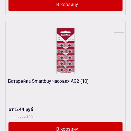
Батарейка Smartbuy часовая AG2 (10)
от 5.44 руб.
в наличии 100 шт.