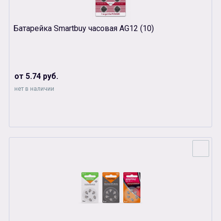
Батарейка Smartbuy часовая AG12 (10)
от 5.74 руб.
нет в наличии