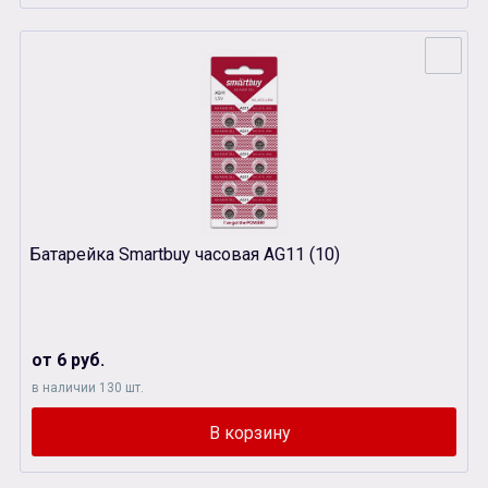
Батарейка Smartbuy часовая AG11 (10)
от 6 руб.
в наличии 130 шт.