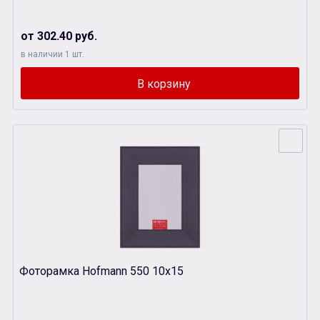
от 302.40 руб.
в наличии 1 шт.
Фоторамка Hofmann 550 10х15