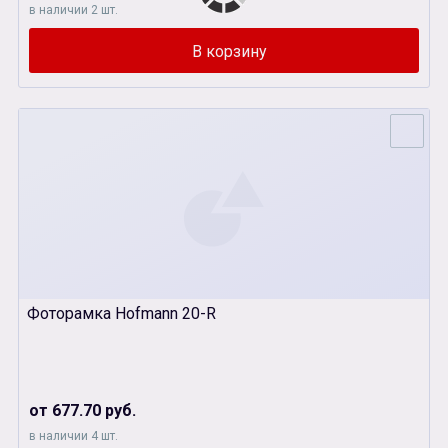
в наличии 2 шт.
Фоторамка Hofmann 20-R
от 677.70 руб.
в наличии 4 шт.