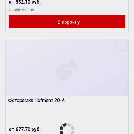
от 332.10 руб.
в наличии 1 шт.
Фоторамка Hofmann 20-А
от 677.70 руб.