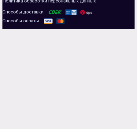
Политика обработки персональных данных
Способы доставки:
Способы оплаты: