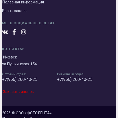
Полезная информация
Бланк заказа
МЫ В СОЦИАЛЬНЫХ СЕТЯХ:
КОНТАКТЫ:
Ижевск
ул.Пушкинская 154
Оптовый отдел:
Розничный отдел:
+7(966) 260-40-25
+7(966) 260-40-25
Заказать звонок
2026 © ООО «ФОТОЛЕНТА»