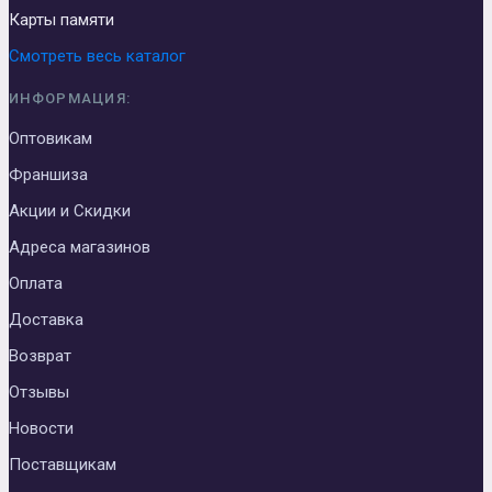
Карты памяти
Смотреть весь каталог
ИНФОРМАЦИЯ:
Оптовикам
Франшиза
Акции и Скидки
Адреса магазинов
Оплата
Доставка
Возврат
Отзывы
Новости
Поставщикам