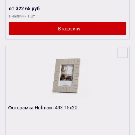
от 322.65 руб.
в наличии 1 шт.
Фоторамка Hofmann 493 15х20