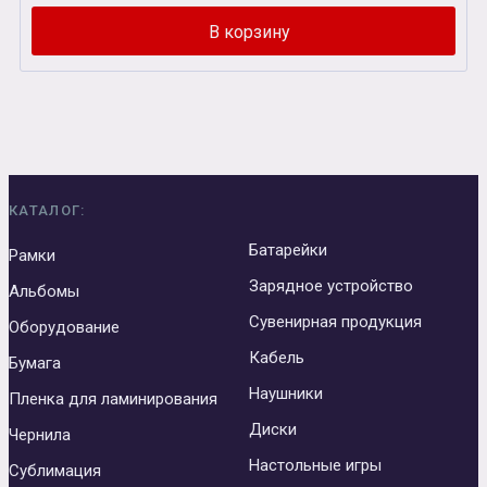
КАТАЛОГ:
Батарейки
Рамки
Зарядное устройство
Альбомы
Сувенирная продукция
Оборудование
Кабель
Бумага
Наушники
Пленка для ламинирования
Диски
Чернила
Настольные игры
Сублимация