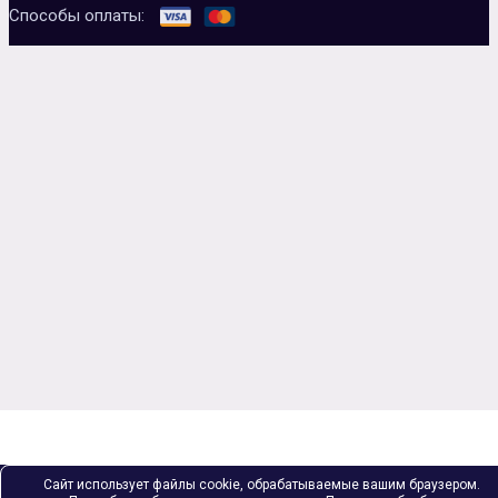
Способы оплаты:
Сайт использует файлы cookie, обрабатываемые вашим браузером.