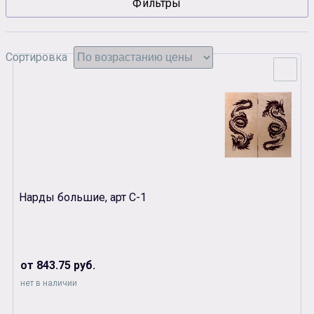
Фильтры
Сувенирная продукция
Зарядные устройства
Сортировка
Аксессуары
Нарды большие, арт С-1
от 843.75 руб.
нет в наличии