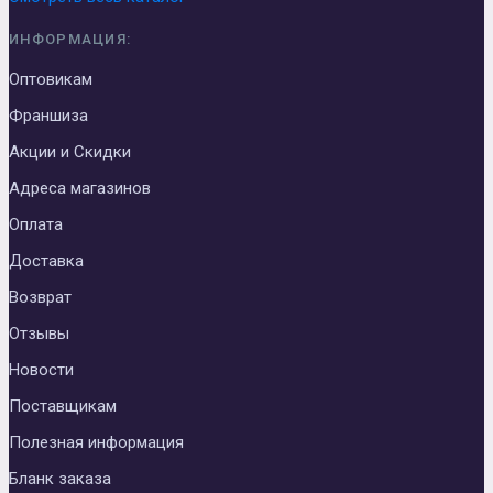
ИНФОРМАЦИЯ:
Оптовикам
Франшиза
Акции и Скидки
Адреса магазинов
Оплата
Доставка
Возврат
Отзывы
Новости
Поставщикам
Полезная информация
Бланк заказа