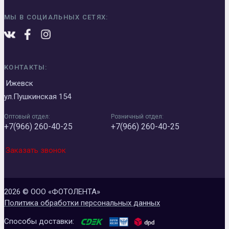
МЫ В СОЦИАЛЬНЫХ СЕТЯХ:
КОНТАКТЫ:
Ижевск
ул.Пушкинская 154
Оптовый отдел:
Розничный отдел:
+7(966) 260-40-25
+7(966) 260-40-25
Заказать звонок
2026 © ООО «ФОТОЛЕНТА»
Политика обработки персональных данных
Способы доставки: