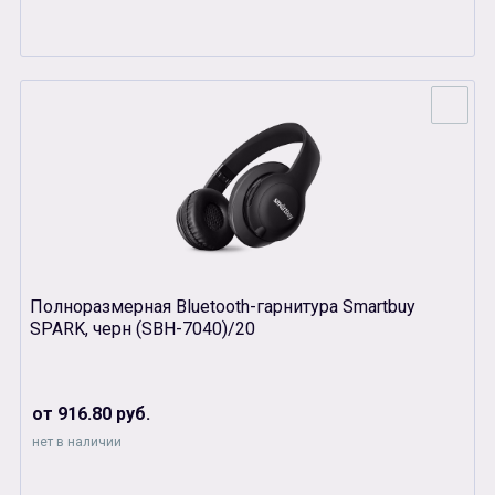
Полноразмерная Bluetooth-гарнитура Smartbuy
SPARK, черн (SBH-7040)/20
от 916.80 руб.
нет в наличии