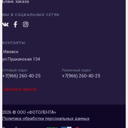
Бланк заказа
МЫ В СОЦИАЛЬНЫХ СЕТЯХ:
КОНТАКТЫ:
Ижевск
ул.Пушкинская 154
Оптовый отдел:
Розничный отдел:
+7(966) 260-40-25
+7(966) 260-40-25
Заказать звонок
2026 © ООО «ФОТОЛЕНТА»
Политика обработки персональных данных