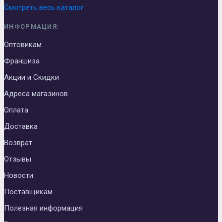
Смотреть весь каталог
ИНФОРМАЦИЯ:
Оптовикам
Франшиза
Акции и Скидки
Адреса магазинов
Оплата
Доставка
Возврат
Отзывы
Новости
Поставщикам
Полезная информация