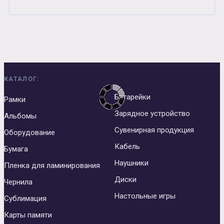
КАТАЛОГ:
Батарейки
Рамки
Зарядное устройство
Альбомы
Сувенирная продукция
Оборудование
Кабель
Бумага
Наушники
Пленка для ламинирования
Диски
Чернила
Настольные игры
Сублимация
Карты памяти