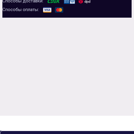
Способы доставки:
Способы оплаты: