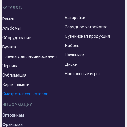
КАТАЛОГ:
Батарейки
Рамки
Зарядное устройство
Альбомы
Сувенирная продукция
Оборудование
Кабель
Бумага
Наушники
Пленка для ламинирования
Диски
Чернила
Настольные игры
Сублимация
Карты памяти
Смотреть весь каталог
ИНФОРМАЦИЯ:
Оптовикам
Франшиза