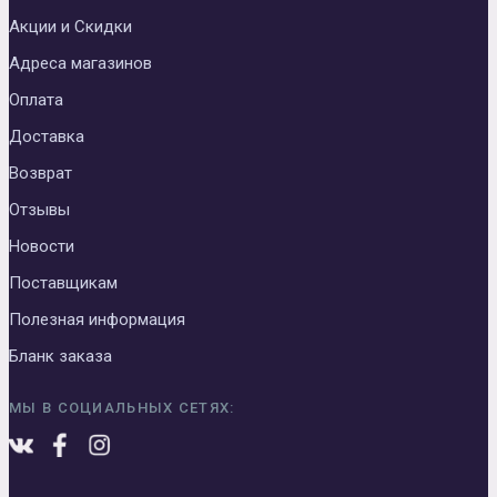
Акции и Скидки
Адреса магазинов
Оплата
Доставка
Возврат
Отзывы
Новости
Поставщикам
Полезная информация
Бланк заказа
МЫ В СОЦИАЛЬНЫХ СЕТЯХ: