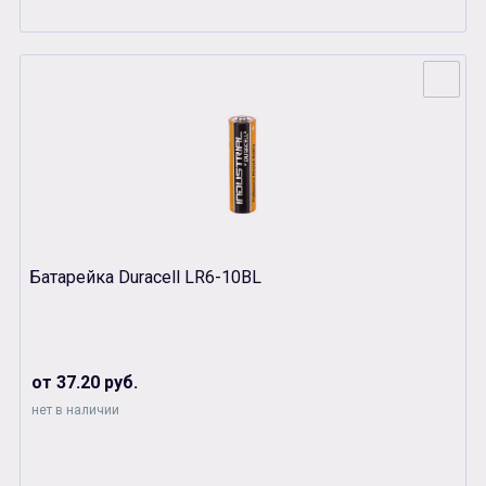
Батарейка Duracell LR6-10BL
от 37.20 руб.
нет в наличии