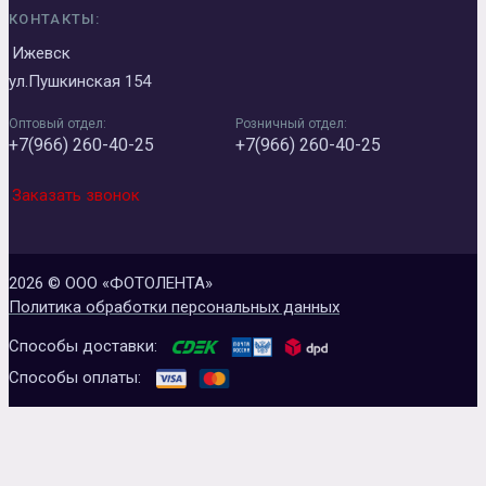
КОНТАКТЫ:
Ижевск
ул.Пушкинская 154
Оптовый отдел:
Розничный отдел:
+7(966) 260-40-25
+7(966) 260-40-25
Заказать звонок
2026 © ООО «ФОТОЛЕНТА»
Политика обработки персональных данных
Способы доставки:
Способы оплаты: