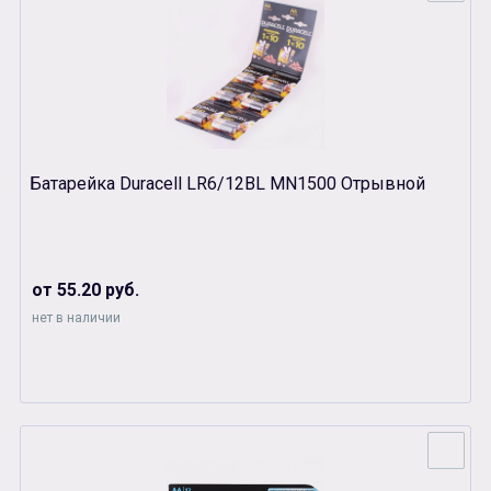
Батарейка Duracell LR6/12BL MN1500 Отрывной
от 55.20 руб.
нет в наличии