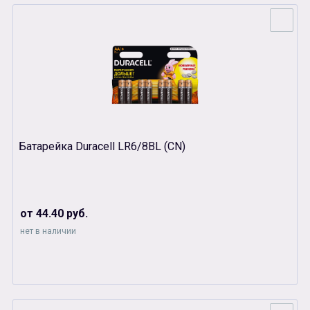
Батарейка Duracell LR6/8BL (CN)
от 44.40 руб.
нет в наличии