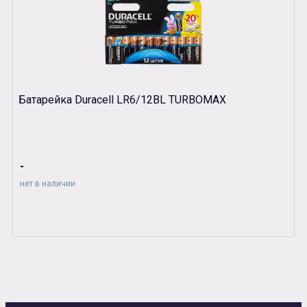
Батарейка Duracell LR6/12BL TURBOMAX
-
нет в наличии