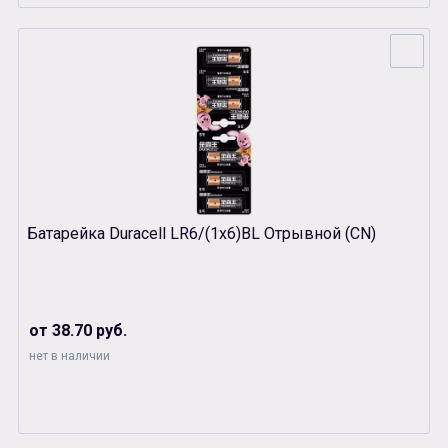
Батарейка Duracell LR6/(1х6)BL Отрывной (CN)
от 38.70 руб.
нет в наличии