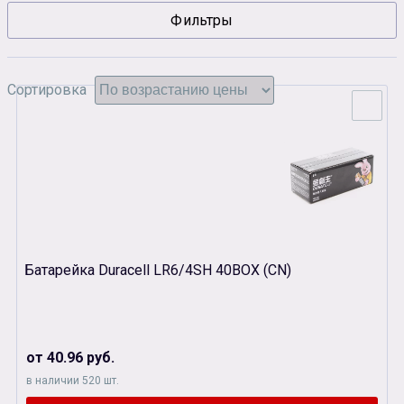
Фильтры
Сувенирная продукция
Зарядные устройства
Аксессуары
Сортировка
Батарейка Duracell LR6/4SH 40BOX (CN)
от 40.96 руб.
в наличии 520 шт.