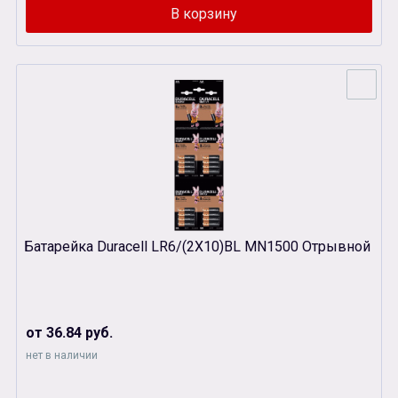
Батарейка Duracell LR6/(2Х10)BL MN1500 Отрывной
от 36.84 руб.
нет в наличии