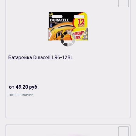
Батарейка Duracell LR6-12BL
от 49.20 руб.
нет в наличии