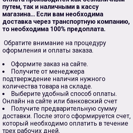
путем, так и наличными в кассу
Сувенирная продукция
Зарядные устройства
магазина... Если вам необходима
доставка через транспортную компанию,
Аксессуары
то необходима 100% предоплата.
Обратите внимание на процедуру
оформления и оплаты заказа.
Оформите заказ на сайте.
Получите от менеджера
подтверждение наличия нужного
количества товара на складе.
Выберите удобный способ оплаты.
Онлайн на сайте или банковский счет
Получите предварительную сумму
доставки. После этого сформируется счет,
который необходимо оплатить в течение
трех рабочих дней.