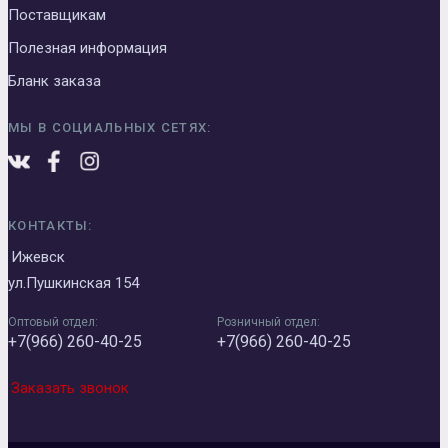
Поставщикам
Полезная информация
Бланк заказа
МЫ В СОЦИАЛЬНЫХ СЕТЯХ:
КОНТАКТЫ:
Ижевск
ул.Пушкинская 154
Оптовый отдел:
Розничный отдел:
+7(966) 260-40-25
+7(966) 260-40-25
Заказать звонок