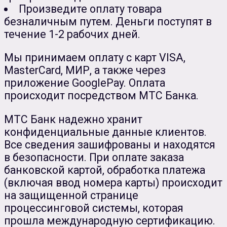
Произведите оплату товара
безналичным путем. Деньги поступят в
течение 1-2 рабочих дней.
Мы принимаем оплату с карт VISA,
MasterCard, МИР, а также через
приложение GooglePay. Оплата
происходит посредством МТС Банка.
МТС Банк надежно хранит
конфиденциальные данные клиентов.
Все сведения зашифрованы и находятся
в безопасности. При оплате заказа
банковской картой, обработка платежа
(включая ввод номера карты) происходит
на защищенной странице
процессинговой системы, которая
прошла международную сертификацию.