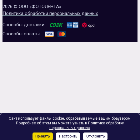
2026 © ООО «ФОТОЛЕНТА»
Политика обработки персональных данных
Способы доставки:
Способы оплаты:
Сайт использует файлы cookie, обрабатываемые вашим браузером.
Подробнее об этом вы можете узнать в
Политике обработки
персональных данных
.
Принять
Настроить
Отклонить