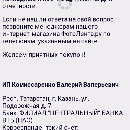
отчетности.
Если не нашли ответа на свой вопрос,
позвоните менеджерам нашего
интернет-магазина ФотоЛента.ру по
телефонам, указанным на сайте.
Желаем приятных покупок!
ИП Комиссаренко Валерий Валерьевич
Респ. Татарстан, г. Казань, ул.
Подорожная д. 7
Банк: ФИЛИАЛ "ЦЕНТРАЛЬНЫЙ" БАНКА
ВТБ (ПАО)
Корреспондентский счёт: