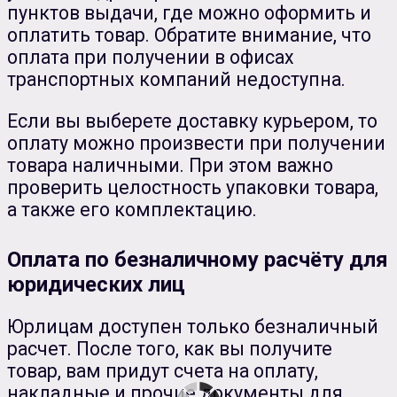
пунктов выдачи, где можно оформить и
оплатить товар. Обратите внимание, что
оплата при получении в офисах
транспортных компаний недоступна.
Если вы выберете доставку курьером, то
оплату можно произвести при получении
товара наличными. При этом важно
проверить целостность упаковки товара,
а также его комплектацию.
Оплата по безналичному расчёту для
юридических лиц
Юрлицам доступен только безналичный
расчет. После того, как вы получите
товар, вам придут счета на оплату,
накладные и прочие документы для