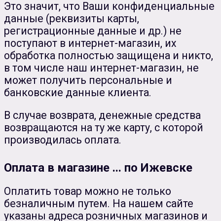
Это значит, что Ваши конфиденциальные
данные (реквизиты карты,
регистрационные данные и др.) не
поступают в интернет-магазин, их
обработка полностью защищена и никто,
в том числе наш интернет-магазин, не
может получить персональные и
банковские данные клиента.
В случае возврата, денежные средства
возвращаются на ту же карту, с которой
производилась оплата.
Оплата в магазине ... по Ижевске
Оплатить товар можно не только
безналичным путем. На нашем сайте
указаны адреса розничных магазинов и