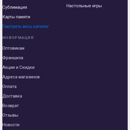
Настольные игры
Сублимация
Карты памяти
Смотреть весь каталог
ИНФОРМАЦИЯ:
Оптовикам
Франшиза
Акции и Скидки
Адреса магазинов
Оплата
Доставка
Возврат
Отзывы
Новости