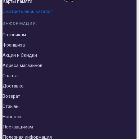
Карты памяти
Смотреть весь каталог
ИНФОРМАЦИЯ:
Оптовикам
Франшиза
Акции и Скидки
Адреса магазинов
Оплата
Доставка
Возврат
Отзывы
Новости
Поставщикам
Полезная информация