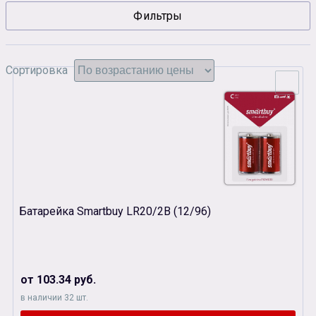
Фильтры
Сувенирная продукция
Зарядные устройства
Аксессуары
Сортировка
Батарейка Smartbuy LR20/2B (12/96)
от 103.34 руб.
в наличии 32 шт.