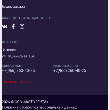
Бланк заказа
МЫ В СОЦИАЛЬНЫХ СЕТЯХ:
КОНТАКТЫ:
Ижевск
ул.Пушкинская 154
Оптовый отдел:
Розничный отдел:
+7(966) 260-40-25
+7(966) 260-40-25
Заказать звонок
2026 © ООО «ФОТОЛЕНТА»
Политика обработки персональных данных