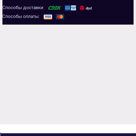
Способы доставки:
Способы оплаты: