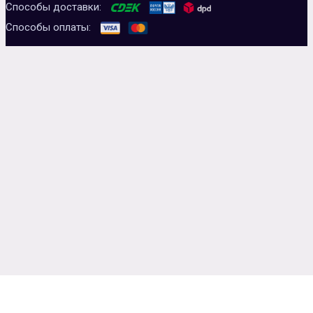
Способы доставки:
Способы оплаты: