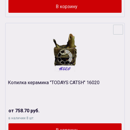
Копилка керамика "TODAYS CATSH" 16020
от 758.70 руб.
в наличии 8 шт.