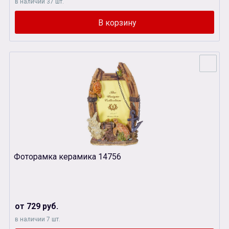
в наличии 37 шт.
Фоторамка керамика 14756
от 729 руб.
в наличии 7 шт.