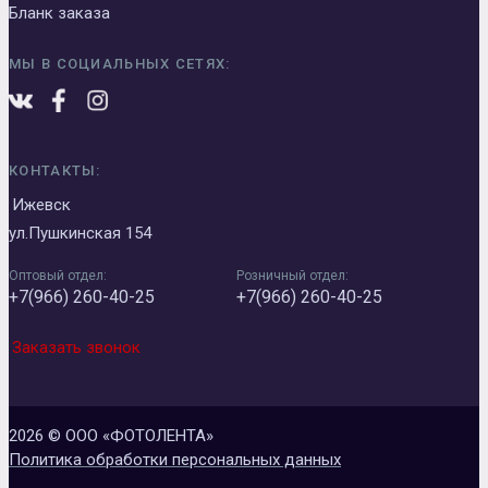
Бланк заказа
МЫ В СОЦИАЛЬНЫХ СЕТЯХ:
КОНТАКТЫ:
Ижевск
ул.Пушкинская 154
Оптовый отдел:
Розничный отдел:
+7(966) 260-40-25
+7(966) 260-40-25
Заказать звонок
2026 © ООО «ФОТОЛЕНТА»
Политика обработки персональных данных