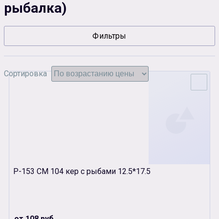
рыбалка)
Сувенирная продукция
Зарядные устройства
Фильтры
Аксессуары
Сортировка
Р-153 СМ 104 кер с рыбами 12.5*17.5
от 108 руб.