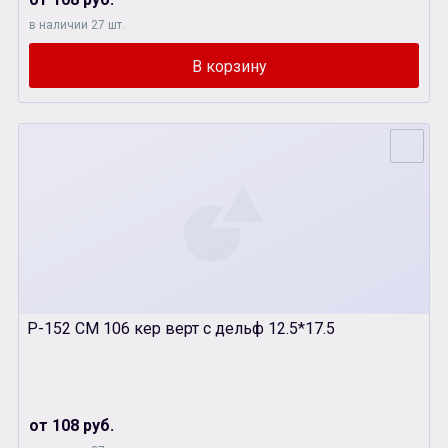
в наличии 27 шт.
Р-152 СМ 106 кер верт с дельф 12.5*17.5
от 108 руб.