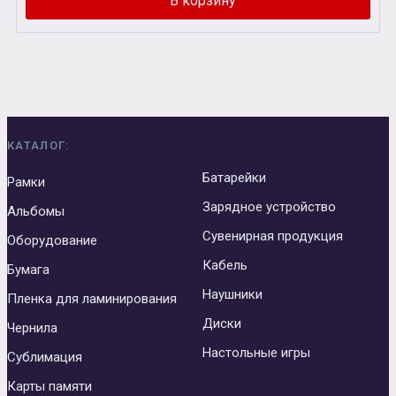
КАТАЛОГ:
Батарейки
Рамки
Зарядное устройство
Альбомы
Сувенирная продукция
Оборудование
Кабель
Бумага
Наушники
Пленка для ламинирования
Диски
Чернила
Настольные игры
Сублимация
Карты памяти