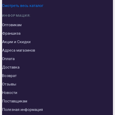
Смотреть весь каталог
ИНФОРМАЦИЯ:
Оптовикам
Франшиза
Акции и Скидки
Адреса магазинов
Оплата
Доставка
Возврат
Отзывы
Новости
Поставщикам
Полезная информация