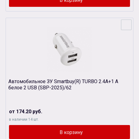
Автомобильное ЗУ Smartbuy(R) TURBO 2.4А+1 А
белое 2 USB (SBP-2025)/62
от 174.20 руб.
в наличии 14 шт.