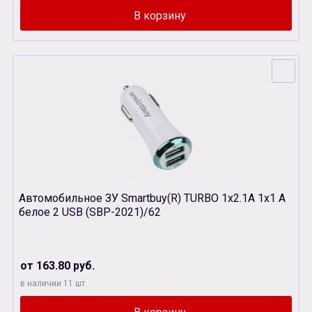
Автомобильное ЗУ Smartbuy(R) TURBO 1x2.1A 1x1 A
белое 2 USB (SBP-2021)/62
от 163.80 руб.
в наличии 11 шт.