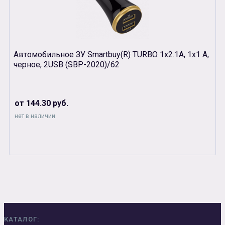
Автомобильное ЗУ Smartbuy(R) TURBO 1х2.1А, 1х1 А,
черное, 2USB (SBP-2020)/62
от 144.30 руб.
нет в наличии
КАТАЛОГ: