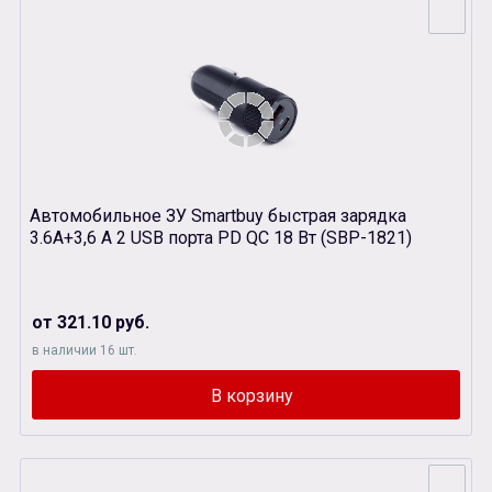
Автомобильное ЗУ Smartbuy быстрая зарядка
3.6А+3,6 A 2 USB порта PD QC 18 Вт (SBP-1821)
от 321.10 руб.
в наличии 16 шт.