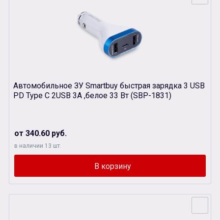
Автомобильное ЗУ Smartbuy быстрая зарядка 3 USB
PD Type C 2USB 3A ,белое 33 Вт (SBP-1831)
от 340.60 руб.
в наличии 13 шт.