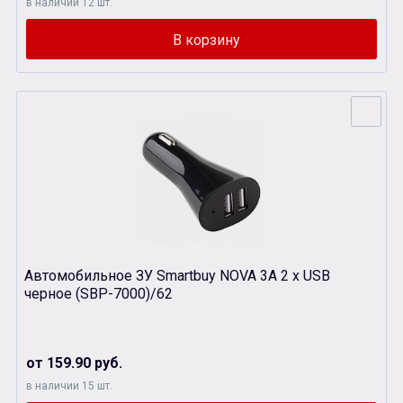
в наличии 12 шт.
Автомобильное ЗУ Smartbuy NOVA 3A 2 x USB
черное (SBP-7000)/62
от 159.90 руб.
в наличии 15 шт.