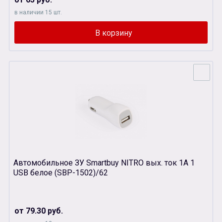
в наличии 15 шт.
Автомобильное ЗУ Smartbuy NITRO вых. ток 1A 1
USB белое (SBP-1502)/62
от 79.30 руб.