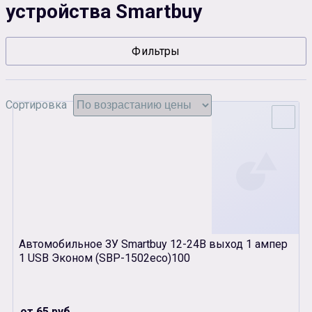
устройства Smartbuy
Сувенирная продукция
Зарядные устройства
Фильтры
Аксессуары
Сортировка
Автомобильное ЗУ Smartbuy 12-24В выход 1 ампер
1 USB Эконом (SBP-1502eco)100
от 65 руб.