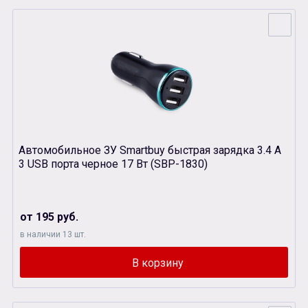
Автомобильное ЗУ Smartbuy быстрая зарядка 3.4 А
3 USB порта черное 17 Вт (SBP-1830)
от 195 руб.
в наличии 13 шт.