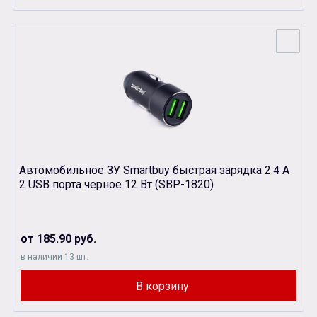
Автомобильное ЗУ Smartbuy быстрая зарядка 2.4 А
2 USB порта черное 12 Вт (SBP-1820)
от 185.90 руб.
в наличии 13 шт.