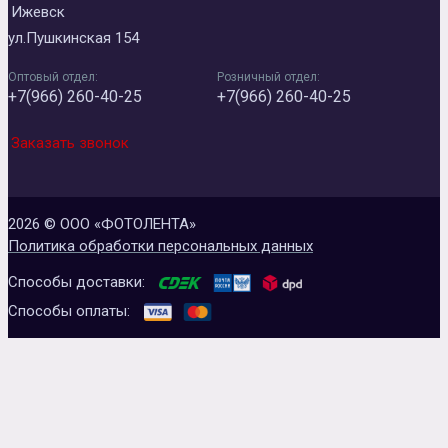
Ижевск
ул.Пушкинская 154
Оптовый отдел:
Розничный отдел:
+7(966) 260-40-25
+7(966) 260-40-25
Заказать звонок
2026 © ООО «ФОТОЛЕНТА»
Политика обработки персональных данных
Способы доставки:
Способы оплаты: