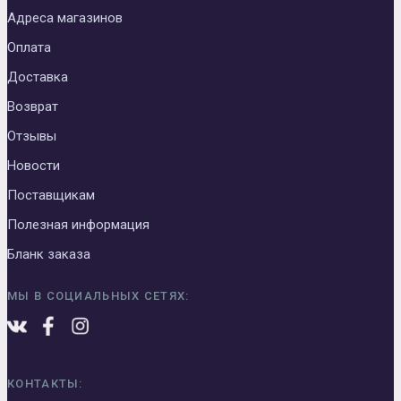
Адреса магазинов
Оплата
Доставка
Возврат
Отзывы
Новости
Поставщикам
Полезная информация
Бланк заказа
МЫ В СОЦИАЛЬНЫХ СЕТЯХ:
КОНТАКТЫ: