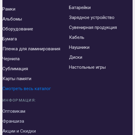
Батарейки
Рамки
Зарядное устройство
Альбомы
Сувенирная продукция
Оборудование
Кабель
Бумага
Наушники
Пленка для ламинирования
Диски
Чернила
Настольные игры
Сублимация
Карты памяти
Смотреть весь каталог
ИНФОРМАЦИЯ:
Оптовикам
Франшиза
Акции и Скидки