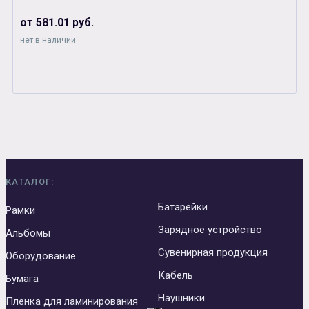
от 581.01 руб.
нет в наличии
КАТАЛОГ:
Батарейки
Рамки
Зарядное устройство
Альбомы
Сувенирная продукция
Оборудование
Кабель
Бумага
Наушники
Пленка для ламинирования