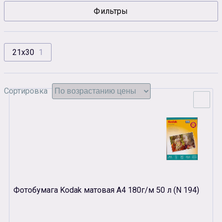
Фильтры
Сувенирная продукция
Зарядные устройства
Аксессуары
21х30
1
Сортировка
Фотобумага Kodak матовая A4 180г/м 50 л (N 194)