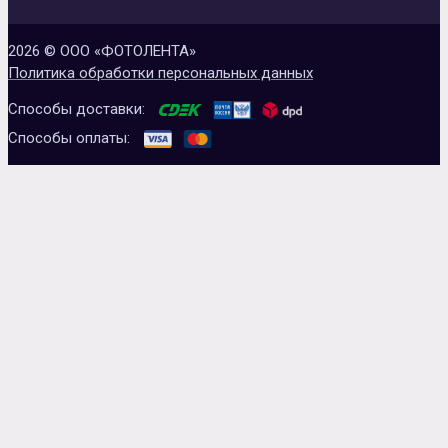
2026 © ООО «ФОТОЛЕНТА»
Политика обработки персональных данных
Способы доставки:
Способы оплаты: