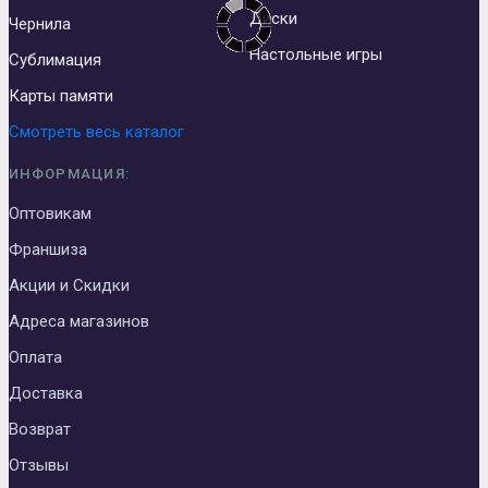
Диски
Чернила
Настольные игры
Сублимация
Карты памяти
Смотреть весь каталог
ИНФОРМАЦИЯ:
Оптовикам
Франшиза
Акции и Скидки
Адреса магазинов
Оплата
Доставка
Возврат
Отзывы