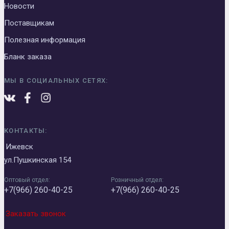
Новости
Поставщикам
Полезная информация
Бланк заказа
МЫ В СОЦИАЛЬНЫХ СЕТЯХ:
КОНТАКТЫ:
Ижевск
ул.Пушкинская 154
Оптовый отдел:
Розничный отдел:
+7(966) 260-40-25
+7(966) 260-40-25
Заказать звонок