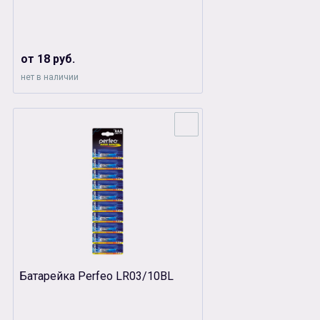
от 18 руб.
нет в наличии
Батарейка Perfeo LR03/10BL