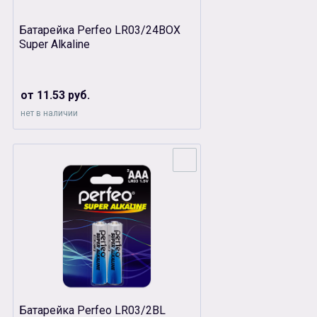
Батарейка Perfeo LR03/24ВОХ
Super Alkaline
от 11.53 руб.
нет в наличии
Батарейка Perfeo LR03/2BL