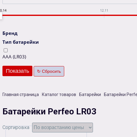
0.14
12.11
Бренд
Тип батарейки
AAA (LR03)
Главная страница
Каталог товаров
Батарейки
Батарейки Perf
Батарейки Perfeo LR03
Сортировка