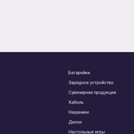
Батарейки
Зарядное устройство
Сувенирная продукция
Кабель
Наушники
Диски
Настольные игры