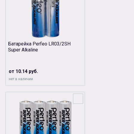
Батарейка Perfeo LR03/2SH
Super Alkaline
от 10.14 руб.
нет в наличии