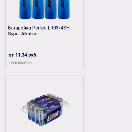
Батарейка Perfeo LR03/4SH
Super Alkaline
от 11.34 руб.
нет в наличии