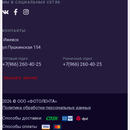
МЫ В СОЦИАЛЬНЫХ СЕТЯХ:
КОНТАКТЫ:
Ижевск
ул.Пушкинская 154
Оптовый отдел:
Розничный отдел:
+7(966) 260-40-25
+7(966) 260-40-25
Заказать звонок
2026 © ООО «ФОТОЛЕНТА»
Политика обработки персональных данных
Способы доставки:
Способы оплаты: