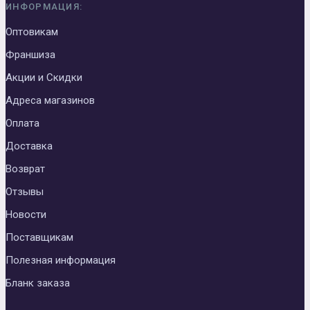
ИНФОРМАЦИЯ:
Оптовикам
Франшиза
Акции и Скидки
Адреса магазинов
Оплата
Доставка
Возврат
Отзывы
Новости
Поставщикам
Полезная информация
Бланк заказа