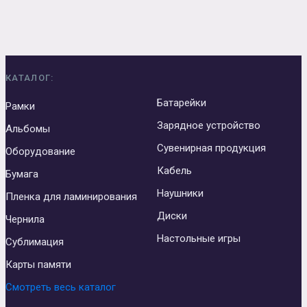
КАТАЛОГ:
Батарейки
Рамки
Зарядное устройство
Альбомы
Сувенирная продукция
Оборудование
Кабель
Бумага
Наушники
Пленка для ламинирования
Диски
Чернила
Настольные игры
Сублимация
Карты памяти
Смотреть весь каталог