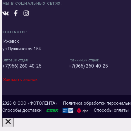
МЫ В СОЦИАЛЬНЫХ СЕТЯХ:
КОНТАКТЫ:
Ижевск
ул.Пушкинская 154
Оптовый отдел:
Розничный отдел:
+7(966) 260-40-25
+7(966) 260-40-25
Заказать звонок
2026 © ООО «ФОТОЛЕНТА»
Политика обработки персональн
Способы доставки:
Способы оплаты:
×