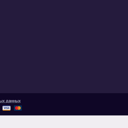
ых данных