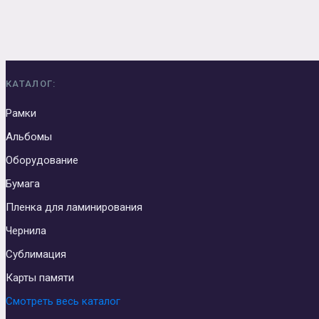
КАТАЛОГ:
Рамки
Альбомы
Оборудование
Бумага
Пленка для ламинирования
Чернила
Сублимация
Карты памяти
Смотреть весь каталог