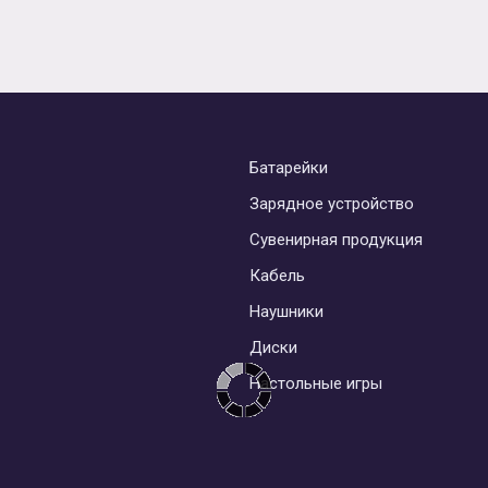
Батарейки
Зарядное устройство
Сувенирная продукция
Кабель
Наушники
Диски
Настольные игры