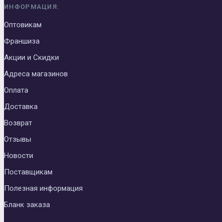
ИНФОРМАЦИЯ:
Оптовикам
Франшиза
Акции и Скидки
Адреса магазинов
Оплата
Доставка
Возврат
Отзывы
Новости
Поставщикам
Полезная информация
Бланк заказа