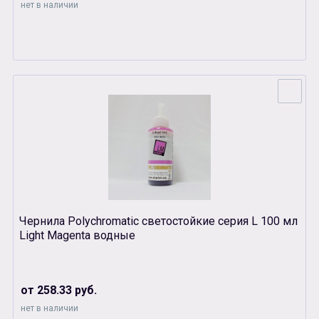
нет в наличии
Чернила Polychromatic светостойкие серия L 100 мл
Light Magenta водные
от 258.33 руб.
нет в наличии