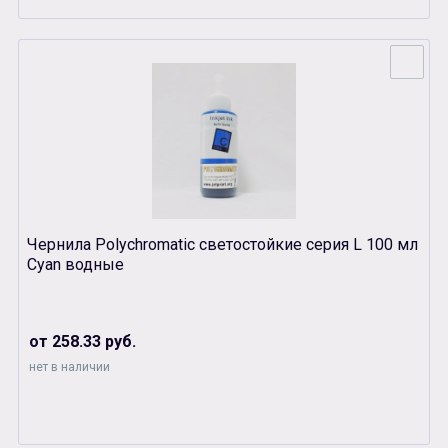
Чернила Polychromatic светостойкие серия L 100 мл
Cyan водные
от 258.33 руб.
нет в наличии