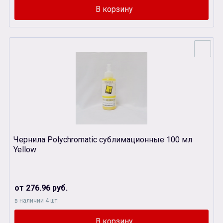
Чернила Polychromatic сублимационные 100 мл
Yellow
от 276.96 руб.
в наличии 4 шт.