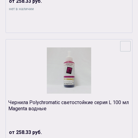
от 258.33 руб.
нет в наличии
Чернила Polychromatic светостойкие серия L 100 мл
Magenta водные
от 258.33 руб.