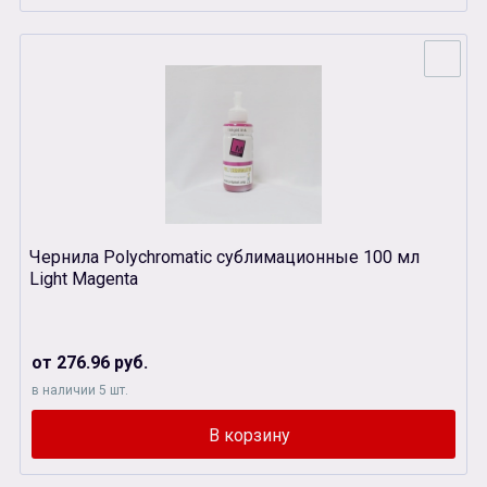
Чернила Polychromatic сублимационные 100 мл
Light Magenta
от 276.96 руб.
в наличии 5 шт.