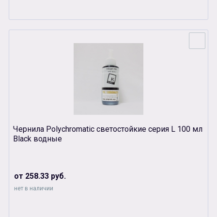
Чернила Polychromatic светостойкие серия L 100 мл
Black водные
от 258.33 руб.
нет в наличии