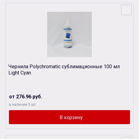
Чернила Polychromatic сублимационные 100 мл
Light Cyan
от 276.96 руб.
в наличии 5 шт.