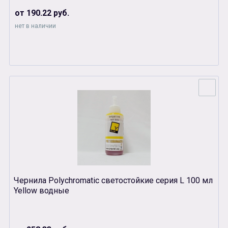
от 190.22 руб.
нет в наличии
Чернила Polychromatic светостойкие серия L 100 мл
Yellow водные