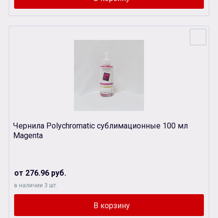
Чернила Polychromatic сублимационные 100 мл
Magenta
от 276.96 руб.
в наличии 3 шт.