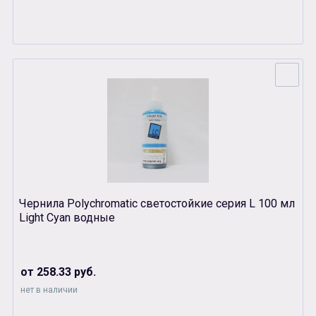
Чернила Polychromatic светостойкие серия L 100 мл
Light Cyan водные
от 258.33 руб.
нет в наличии