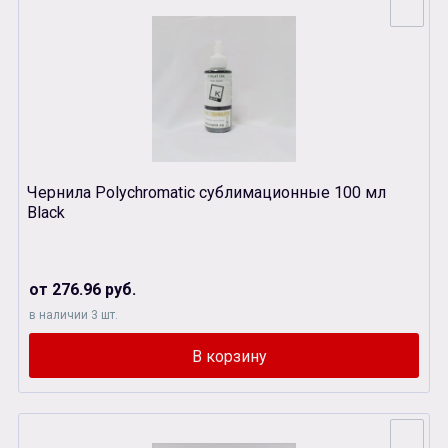
Чернила Polychromatic сублимационные 100 мл
Black
от 276.96 руб.
в наличии 3 шт.