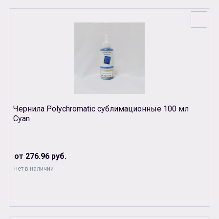
Чернила Polychromatic сублимационные 100 мл
Cyan
от 276.96 руб.
нет в наличии