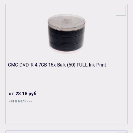
СМС DVD-R 4.7GB 16x Bulk (50) FULL Ink Print
от 23.18 руб.
нет в наличии