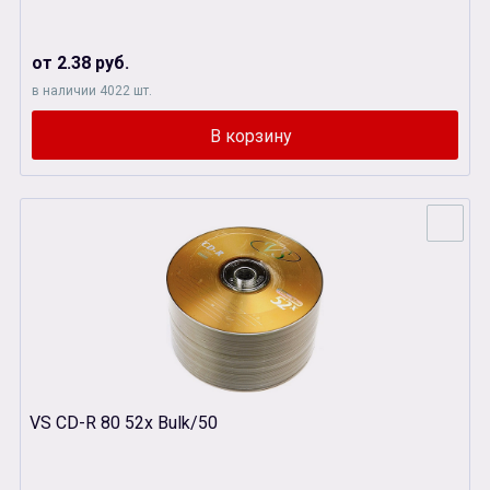
от 2.38 руб.
в наличии 4022 шт.
VS CD-R 80 52x Bulk/50