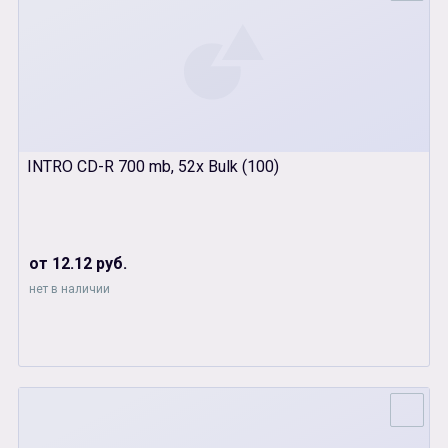
INTRO CD-R 700 mb, 52x Bulk (100)
от 12.12 руб.
нет в наличии