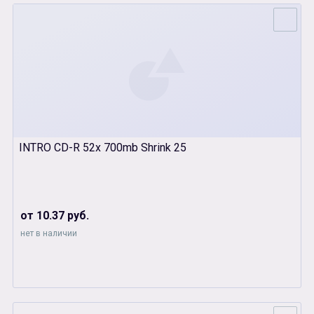
INTRO CD-R 52x 700mb Shrink 25
от 10.37 руб.
нет в наличии