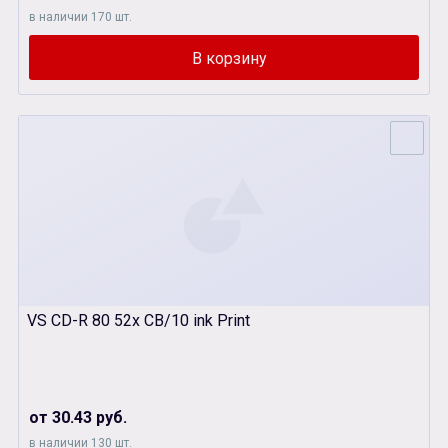
в наличии 170 шт.
VS CD-R 80 52х CB/10 ink Print
от 30.43 руб.
в наличии 130 шт.