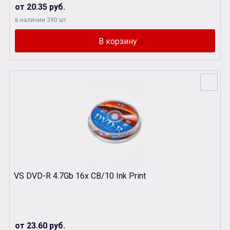
от 20.35 руб.
в наличии 390 шт.
VS DVD-R 4.7Gb 16x CB/10 Ink Print
от 23.60 руб.