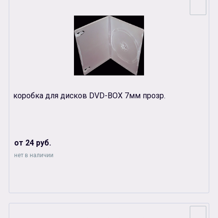
коробка для дисков DVD-BOX 7мм прозр.
от 24 руб.
нет в наличии