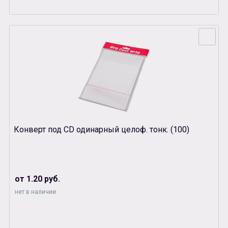
Конверт под СD одинарный целоф. тонк. (100)
от 1.20 руб.
нет в наличии