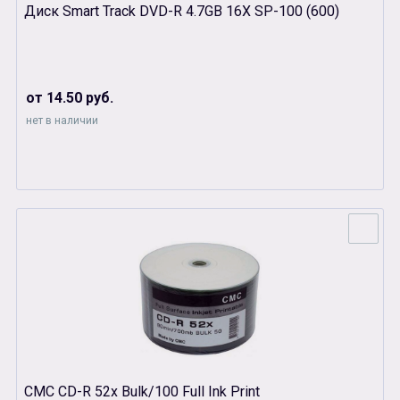
Диск Smart Track DVD-R 4.7GB 16Х SP-100 (600)
от 14.50 руб.
нет в наличии
СМС CD-R 52x Bulk/100 Full Ink Print