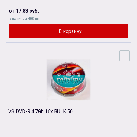
от 17.83 руб.
в наличии 400 шт.
VS DVD-R 4.7Gb 16x BULK 50