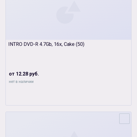
INTRO DVD-R 4.7Gb, 16x, Cake (50)
от 12.28 руб.
нет в наличии