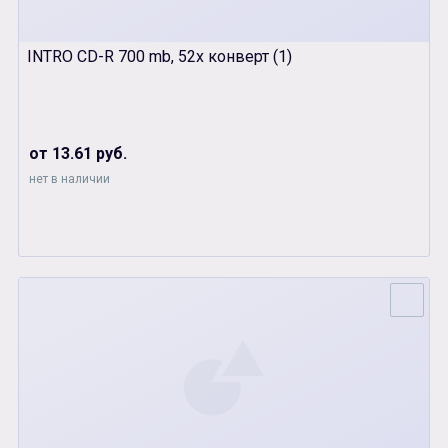
INTRO CD-R 700 mb, 52x конверт (1)
от 13.61 руб.
нет в наличии