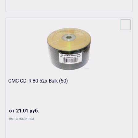
СМС CD-R 80 52x Bulk (50)
от 21.01 руб.
нет в наличии