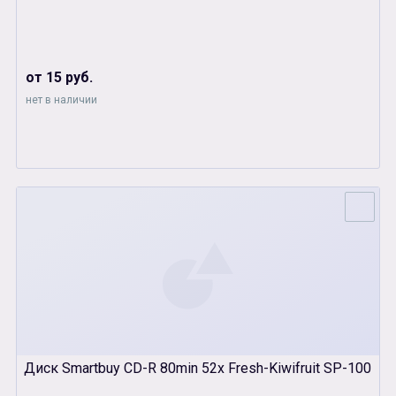
от 15 руб.
нет в наличии
Диск Smartbuy CD-R 80min 52x Fresh-Kiwifruit SP-100