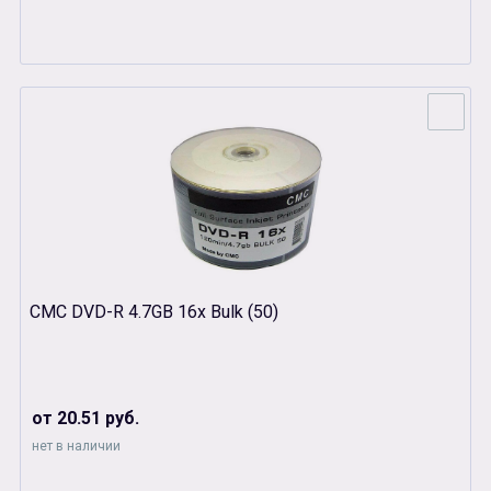
СМС DVD-R 4.7GB 16x Bulk (50)
от 20.51 руб.
нет в наличии