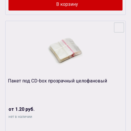
Пакет под СD-box прозрачный целофановый
от 1.20 руб.
нет в наличии