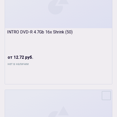
INTRO DVD-R 4.7Gb 16x Shrink (50)
от 12.72 руб.
нет в наличии