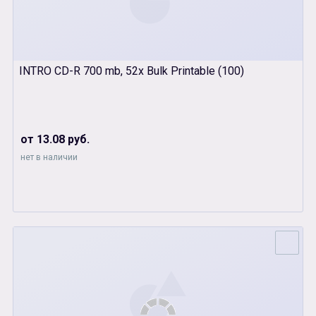
INTRO CD-R 700 mb, 52x Bulk Printable (100)
от 13.08 руб.
нет в наличии