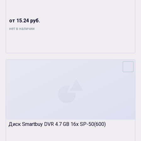
от 15.24 руб.
нет в наличии
Диск Smartbuy DVR 4.7 GB 16x SP-50(600)