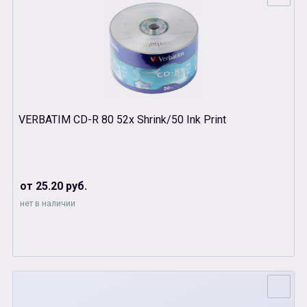
VERBATIM CD-R 80 52x Shrink/50 Ink Print
от 25.20 руб.
нет в наличии