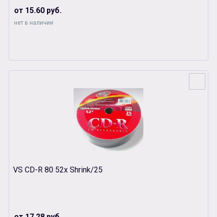
от 15.60 руб.
нет в наличии
VS CD-R 80 52x Shrink/25
от 17.28 руб.