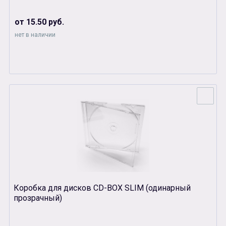
от 15.50 руб.
нет в наличии
Коробка для дисков CD-BOX SLIM (одинарный
прозрачный)