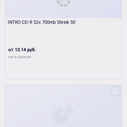
INTRO CD-R 52x 700mb Shrink 50
от 13.14 руб.
нет в наличии