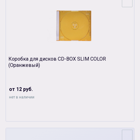
Коробка для дисков CD-BOX SLIM COLOR
(Оранжевый)
от 12 руб.
нет в наличии