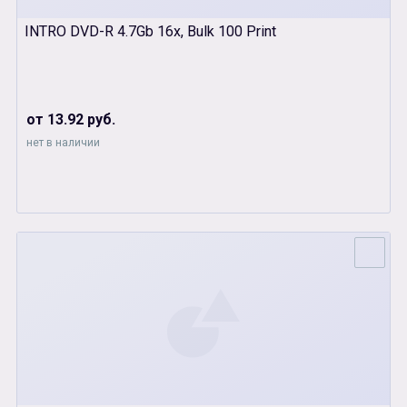
INTRO DVD-R 4.7Gb 16х, Bulk 100 Print
от 13.92 руб.
нет в наличии