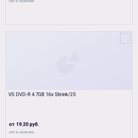
нет в наличии
VS DVD-R 4.7GB 16x Shrink/25
от 19.20 руб.
нет в наличии