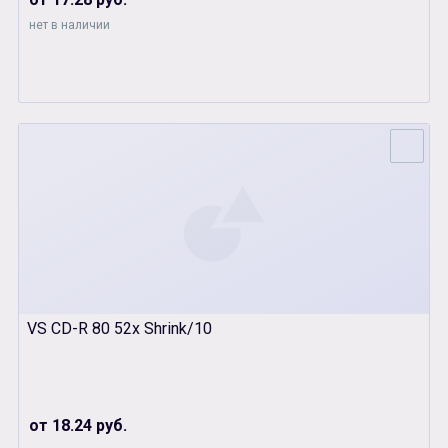
нет в наличии
VS CD-R 80 52x Shrink/10
от 18.24 руб.