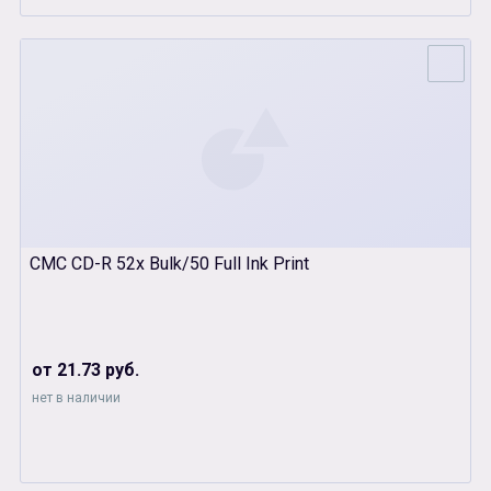
СМС CD-R 52x Bulk/50 Full Ink Print
от 21.73 руб.
нет в наличии