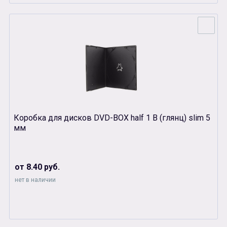
Коробка для дисков DVD-BOX half 1 B (глянц) slim 5
мм
от 8.40 руб.
нет в наличии