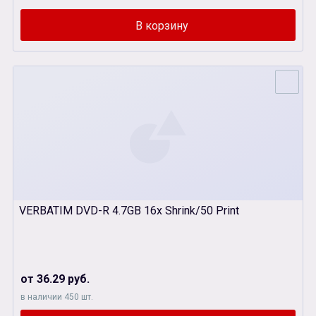
VERBATIM DVD-R 4.7GB 16х Shrink/50 Print
от 36.29 руб.
в наличии 450 шт.