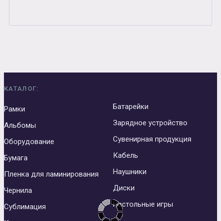
КАТАЛОГ:
Батарейки
Рамки
Зарядное устройство
Альбомы
Сувенирная продукция
Оборудование
Кабель
Бумага
Наушники
Пленка для ламинирования
Диски
Чернила
Настольные игры
Сублимация