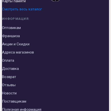
Карты памяти
Смотреть весь каталог
ИНФОРМАЦИЯ:
Оптовикам
Франшиза
Акции и Скидки
Адреса магазинов
Оплата
Доставка
Возврат
Отзывы
Новости
Поставщикам
Полезная информация