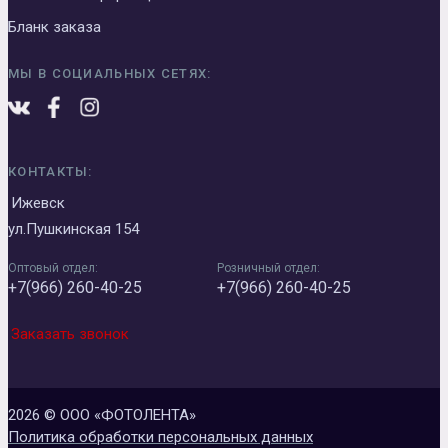
Бланк заказа
МЫ В СОЦИАЛЬНЫХ СЕТЯХ:
КОНТАКТЫ:
Ижевск
ул.Пушкинская 154
Оптовый отдел:
Розничный отдел:
+7(966) 260-40-25
+7(966) 260-40-25
Заказать звонок
2026 © ООО «ФОТОЛЕНТА»
Политика обработки персональных данных