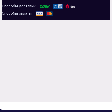
Способы доставки:
Способы оплаты: