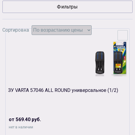
Фильтры
Сувенирная продукция
Зарядные устройства
Аксессуары
Сортировка
ЗУ VARTA 57046 ALL ROUND универсальное (1/2)
от 569.40 руб.
нет в наличии