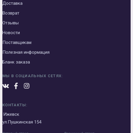
Доставка
Возврат
Отзывы
Новости
Поставщикам
Полезная информация
Бланк заказа
МЫ В СОЦИАЛЬНЫХ СЕТЯХ:
КОНТАКТЫ:
Ижевск
ул.Пушкинская 154