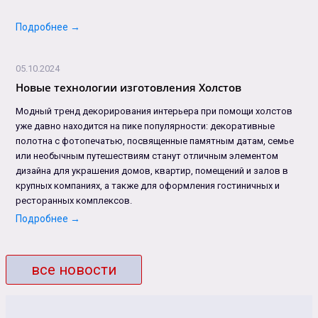
Подробнее →
05.10.2024
Новые технологии изготовления Холстов
Модный тренд декорирования интерьера при помощи холстов
уже давно находится на пике популярности: декоративные
полотна с фотопечатью, посвященные памятным датам, семье
или необычным путешествиям станут отличным элементом
дизайна для украшения домов, квартир, помещений и залов в
крупных компаниях, а также для оформления гостиничных и
ресторанных комплексов.
Подробнее →
все новости