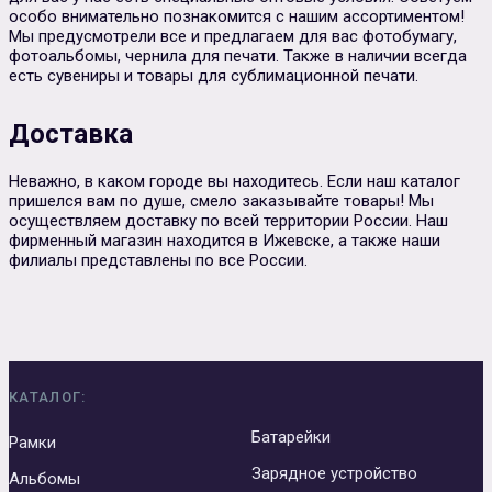
особо внимательно познакомится с нашим ассортиментом!
Мы предусмотрели все и предлагаем для вас фотобумагу,
фотоальбомы, чернила для печати. Также в наличии всегда
есть сувениры и товары для сублимационной печати.
Доставка
Неважно, в каком городе вы находитесь. Если наш каталог
пришелся вам по душе, смело заказывайте товары! Мы
осуществляем доставку по всей территории России. Наш
фирменный магазин находится в Ижевске, а также наши
филиалы представлены по все России.
КАТАЛОГ:
Батарейки
Рамки
Зарядное устройство
Альбомы