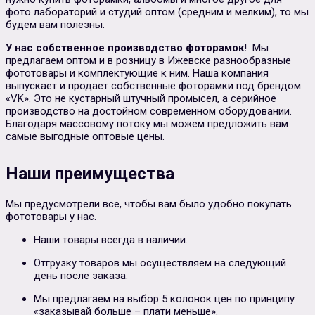
фото лабораторий и студий оптом (средним и мелким), то мы
будем вам полезны.
У нас собственное производство фоторамок!
Мы
предлагаем оптом и в розницу в Ижевске разнообразные
фототовары и комплектующие к ним. Наша компания
выпускает и продает собственные фоторамки под брендом
«VK». Это не кустарный штучный промысел, а серийное
производство на достойном современном оборудовании.
Благодаря массовому потоку мы можем предложить вам
самые выгодные оптовые цены.
Наши преимущества
Мы предусмотрели все, чтобы вам было удобно покупать
фототовары у нас.
Наши товары всегда в наличии.
Отгрузку товаров мы осуществляем на следующий
день после заказа.
Мы предлагаем на выбор 5 колонок цен по принципу
«заказывай больше – плати меньше».