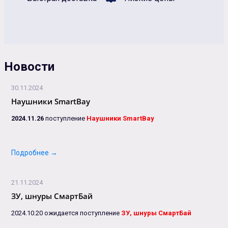
Новости
30.11.2024
Наушники SmartBay
2024.11.26
поступление
Наушники SmartBay
Подробнее →
21.11.2024
ЗУ, шнуры СмартБай
2024.10.20 ожидается поступление
ЗУ, шнуры СмартБай