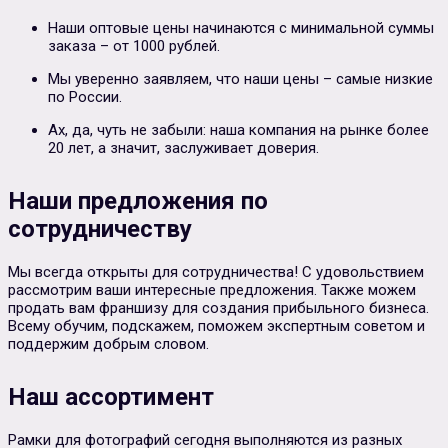
Наши оптовые цены начинаются с минимальной суммы
заказа – от 1000 рублей.
Мы уверенно заявляем, что наши цены – самые низкие
по России.
Ах, да, чуть не забыли: наша компания на рынке более
20 лет, а значит, заслуживает доверия.
Наши предложения по
сотрудничеству
Мы всегда открыты для сотрудничества! С удовольствием
рассмотрим ваши интересные предложения. Также можем
продать вам франшизу для создания прибыльного бизнеса.
Всему обучим, подскажем, поможем экспертным советом и
поддержим добрым словом.
Наш ассортимент
Рамки для фотографий сегодня выполняются из разных