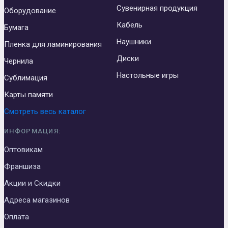
Сувенирная продукция
Оборудование
Кабель
Бумага
Наушники
Пленка для ламинирования
Диски
Чернила
Настольные игры
Сублимация
Карты памяти
Смотреть весь каталог
ИНФОРМАЦИЯ:
Оптовикам
Франшиза
Акции и Скидки
Адреса магазинов
Оплата