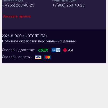
Оптовый отдел:
Розничный отдел:
+7(966) 260-40-25
+7(966) 260-40-25
Заказать звонок
2026 © ООО «ФОТОЛЕНТА»
Политика обработки персональных данных
Способы доставки:
Способы оплаты: