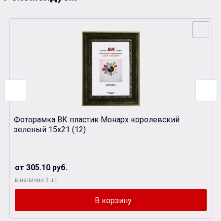
Фоторамка ВК пластик Монарх королевский
зеленый 15х21 (12)
от 305.10 руб.
в наличии 3 шт.