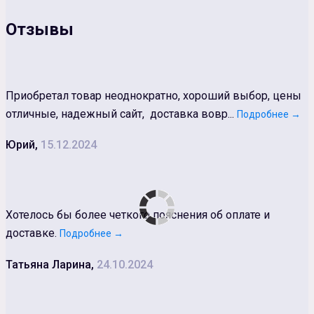
Отзывы
Приобретал товар неоднократно, хороший выбор, цены
отличные, надежный сайт, доставка вовр...
Подробнее →
Юрий,
15.12.2024
Хотелось бы более четкого пояснения об оплате и
доставке.
Подробнее →
Татьяна Ларина,
24.10.2024