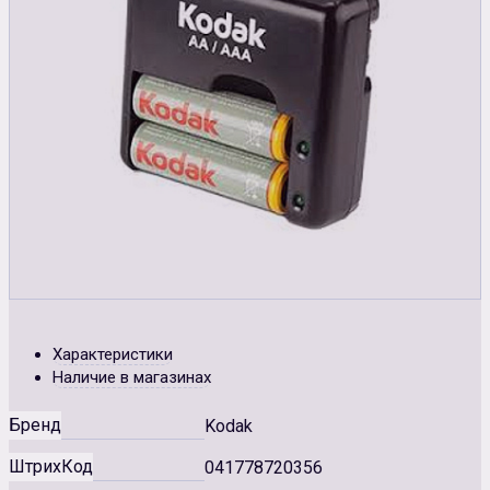
Характеристики
Наличие в магазинах
Бренд
Kodak
ШтрихКод
041778720356