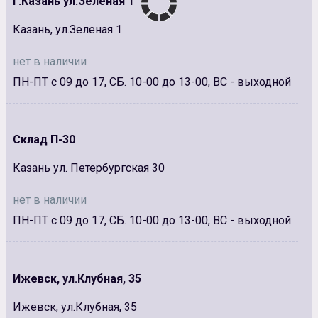
г.Казань ул.Зеленая 1
Казань, ул.Зеленая 1
нет в наличии
ПН-ПТ с 09 до 17, СБ. 10-00 до 13-00, ВС - выходной
Склад П-30
Казань ул. Петербургская 30
нет в наличии
ПН-ПТ с 09 до 17, СБ. 10-00 до 13-00, ВС - выходной
Ижевск, ул.Клубная, 35
Ижевск, ул.Клубная, 35