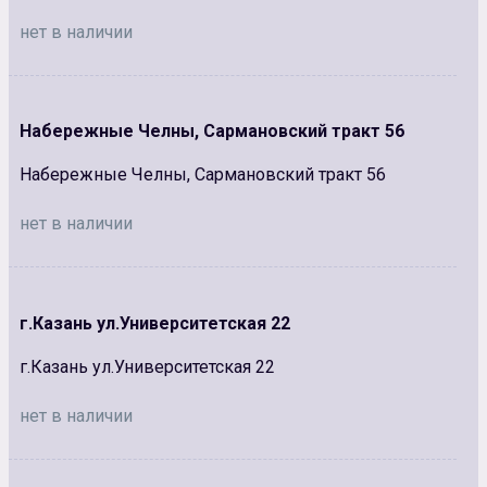
нет в наличии
Набережные Челны, Сармановский тракт 56
Набережные Челны, Сармановский тракт 56
нет в наличии
г.Казань ул.Университетская 22
г.Казань ул.Университетская 22
нет в наличии