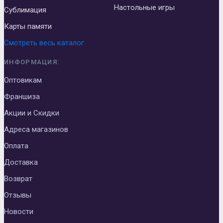
Настольные игры
Сублимация
Карты памяти
Смотреть весь каталог
ИНФОРМАЦИЯ:
Оптовикам
Франшиза
Акции и Скидки
Адреса магазинов
Оплата
Доставка
Возврат
Отзывы
Новости