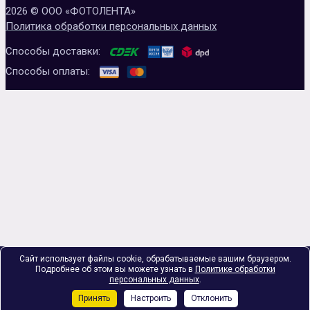
2026 © ООО «ФОТОЛЕНТА»
Политика обработки персональных данных
Способы доставки:
Способы оплаты:
Сайт использует файлы cookie, обрабатываемые вашим браузером.
Подробнее об этом вы можете узнать в
Политике обработки
персональных данных
.
Принять
Настроить
Отклонить