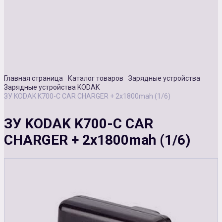
Сувенирная продукция
Зарядные устройства
Аксессуары
Главная страница
Каталог товаров
Зарядные устройства
Зарядные устройства KODAK
ЗУ KODAK K700-С CAR CHARGER + 2x1800mah (1/6)
ЗУ KODAK K700-С CAR
CHARGER + 2x1800mah (1/6)