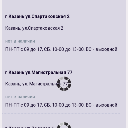
г.Казань ул.Спартаковская 2
Казань, ул.Спартаковская 2
нет в наличии
ПН-ПТ с 09 до 17, СБ. 10-00 до 13-00, ВС - выходной
г.Казань ул.Магистральная 77
Казань, ул. Магистральная 77
нет в наличии
ПН-ПТ с 09 до 17, СБ. 10-00 до 13-00, ВС - выходной