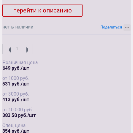
перейти к описанию
нет в наличии
Розничная цена
649 руб./шт
от 1000 руб.
531 руб./шт
от 3000 руб.
413 руб./шт
от 10 000 руб.
383.50 руб./шт
Спец цена
354 руб./шт