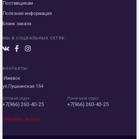
Поставщикам
Полезная информация
Бланк заказа
МЫ В СОЦИАЛЬНЫХ СЕТЯХ:
КОНТАКТЫ:
Ижевск
ул.Пушкинская 154
Оптовый отдел:
Розничный отдел:
+7(966) 260-40-25
+7(966) 260-40-25
Заказать звонок