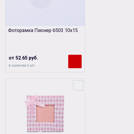
Фоторамка Пионер 6503 10х15
от 52.65 руб.
в наличии 6 шт.