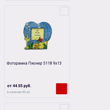
Фоторамка Пионер 5118 9х13
от 44.55 руб.
в наличии 85 шт.