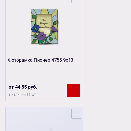
Фоторамка Пионер 4755 9х13
от 44.55 руб.
в наличии 11 шт.