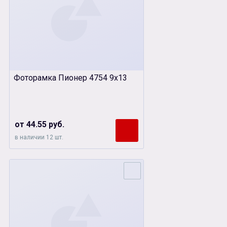
Фоторамка Пионер 4754 9х13
от 44.55 руб.
в наличии 12 шт.