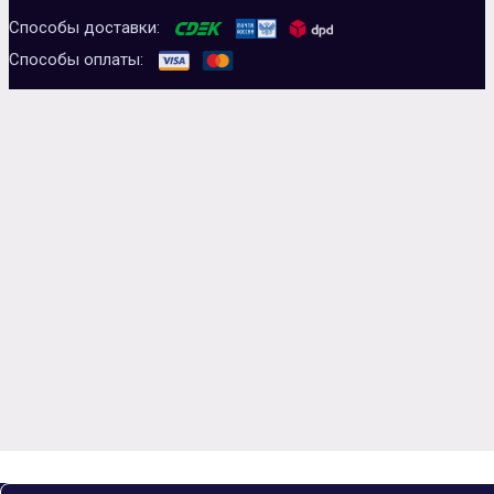
Способы доставки:
Способы оплаты: