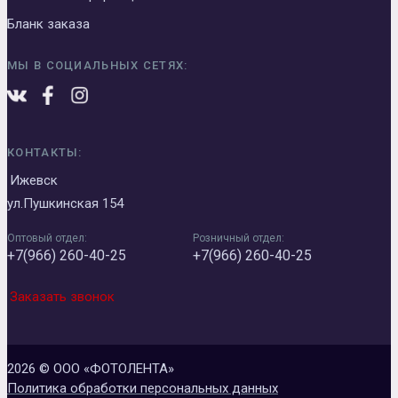
Бланк заказа
МЫ В СОЦИАЛЬНЫХ СЕТЯХ:
КОНТАКТЫ:
Ижевск
ул.Пушкинская 154
Оптовый отдел:
Розничный отдел:
+7(966) 260-40-25
+7(966) 260-40-25
Заказать звонок
2026 © ООО «ФОТОЛЕНТА»
Политика обработки персональных данных