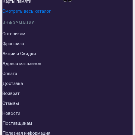
Карты памяти
Смотреть весь каталог
ИНФОРМАЦИЯ:
Оптовикам
Франшиза
Акции и Скидки
Адреса магазинов
Оплата
Доставка
Возврат
Отзывы
Новости
Поставщикам
Полезная информация