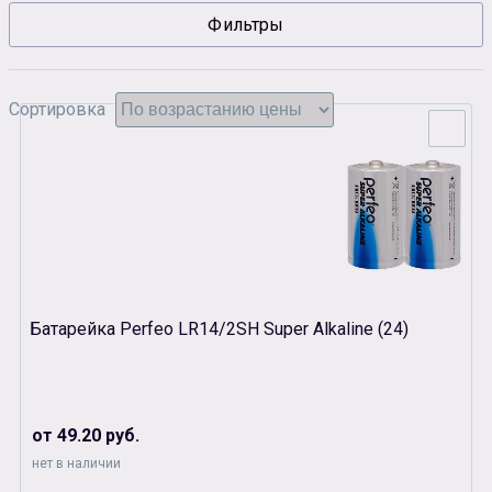
Фильтры
Сувенирная продукция
Зарядные устройства
Аксессуары
Сортировка
Батарейка Perfeo LR14/2SH Super Alkaline (24)
от 49.20 руб.
нет в наличии