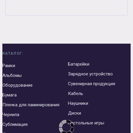
КАТАЛОГ:
Батарейки
Рамки
Зарядное устройство
Альбомы
Сувенирная продукция
Оборудование
Кабель
Бумага
Наушники
Пленка для ламинирования
Диски
Чернила
Настольные игры
Сублимация