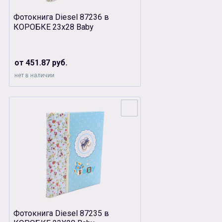
Фотокнига Diesel 87236 в
КОРОБКЕ 23х28 Baby
от 451.87 руб.
нет в наличии
Фотокнига Diesel 87235 в