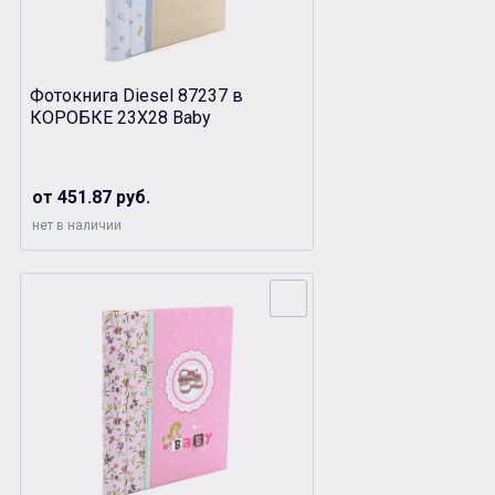
Фотокнига Diesel 87237 в
КОРОБКЕ 23Х28 Baby
от 451.87 руб.
нет в наличии