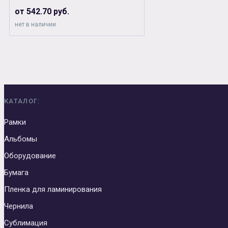
от 542.70 руб.
нет в наличии
КАТАЛОГ:
Рамки
Альбомы
Оборудование
Бумага
Пленка для ламинирования
Чернила
Сублимация