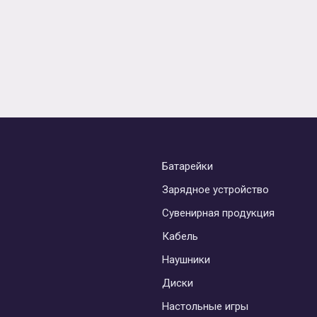
Батарейки
Зарядное устройство
Сувенирная продукция
Кабель
Наушники
Диски
Настольные игры