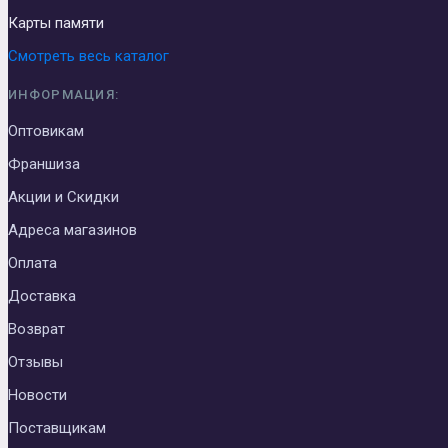
Карты памяти
Смотреть весь каталог
ИНФОРМАЦИЯ:
Оптовикам
Франшиза
Акции и Скидки
Адреса магазинов
Оплата
Доставка
Возврат
Отзывы
Новости
Поставщикам