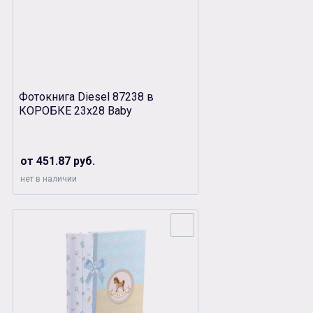
Фотокнига Diesel 87238 в
КОРОБКЕ 23х28 Baby
от 451.87 руб.
нет в наличии