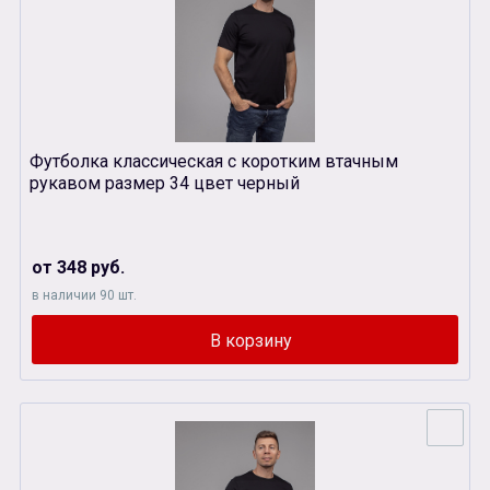
Футболка классическая с коротким втачным
рукавом размер 34 цвет черный
от 348 руб.
в наличии 90 шт.