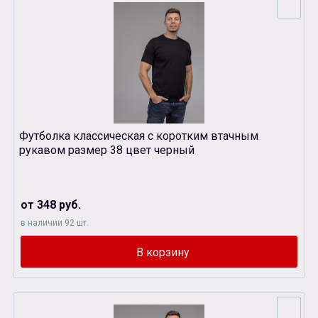
Футболка классическая с коротким втачным
рукавом размер 38 цвет черный
от 348 руб.
в наличии 92 шт.