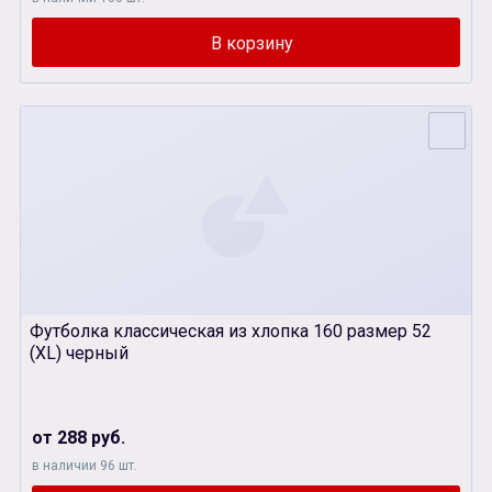
Футболка классическая из хлопка 160 размер 52
(XL) черный
от 288 руб.
в наличии 96 шт.