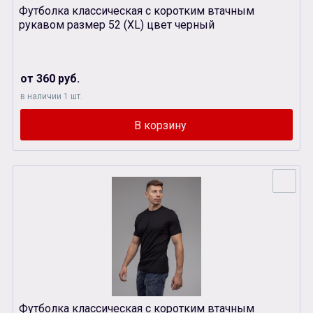
Футболка классическая с коротким втачным
рукавом размер 52 (XL) цвет черный
от 360 руб.
в наличии 1 шт.
Футболка классическая с коротким втачным