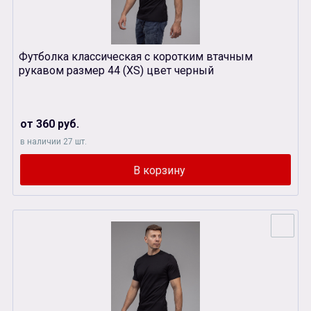
Футболка классическая с коротким втачным
рукавом размер 44 (XS) цвет черный
от 360 руб.
в наличии 27 шт.