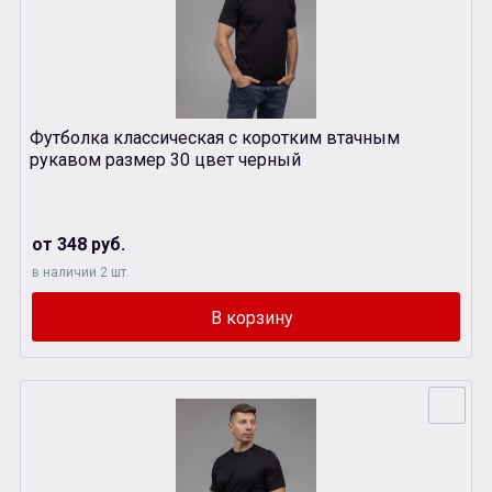
Футболка классическая с коротким втачным
рукавом размер 30 цвет черный
от 348 руб.
в наличии 2 шт.