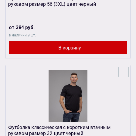
рукавом размер 56 (3XL) цвет черный
от 384 руб.
в наличии 9 шт.
Футболка классическая с коротким втачным
рукавом размер 32 цвет черный