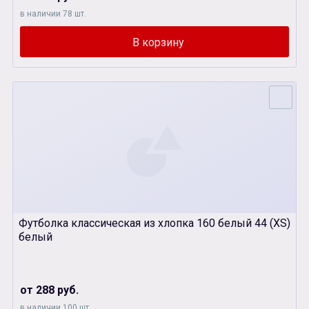
в наличии 78 шт.
Футболка классическая из хлопка 160 белый 44 (XS)
белый
от 288 руб.
в наличии 100 шт.