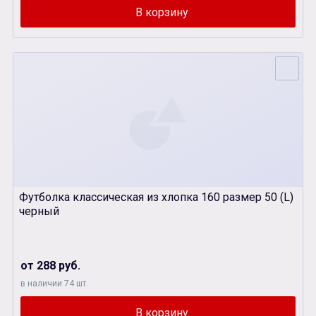
Футболка классическая из хлопка 160 размер 50 (L)
черный
от 288 руб.
в наличии 74 шт.