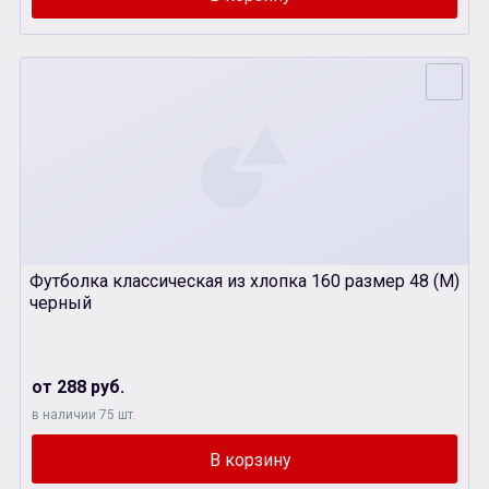
Футболка классическая из хлопка 160 размер 48 (M)
черный
от 288 руб.
в наличии 75 шт.