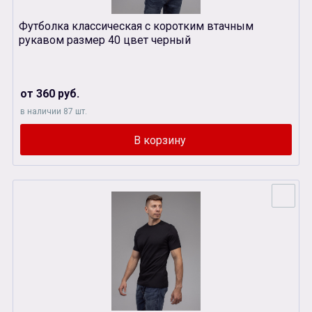
Футболка классическая с коротким втачным
рукавом размер 40 цвет черный
от 360 руб.
в наличии 87 шт.