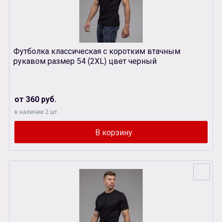
Футболка классическая с коротким втачным
рукавом размер 54 (2XL) цвет черный
от 360 руб.
в наличии 2 шт.