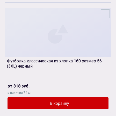
Футболка классическая из хлопка 160 размер 56
(3XL) черный
от 318 руб.
в наличии 74 шт.