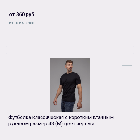
от 360 руб.
нет в наличии
Футболка классическая с коротким втачным
рукавом размер 48 (М) цвет черный