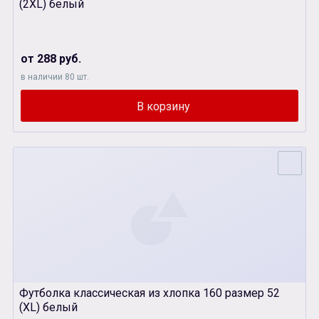
(2XL) белый
от 288 руб.
в наличии 80 шт.
Футболка классическая из хлопка 160 размер 52
(XL) белый