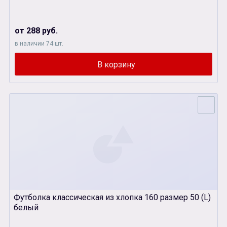
от 288 руб.
в наличии 74 шт.
Футболка классическая из хлопка 160 размер 50 (L)
белый