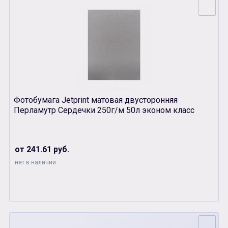
Фотобумага Jetprint матовая двусторонняя
Перламутр Сердечки 250г/м 50л эконом класс
от 241.61 руб.
нет в наличии