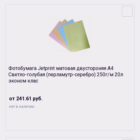
Фотобумага Jetprint матовая двустороняя А4
Светло-голубая (перламутр-серебро) 250г/м 20л
эконом клас
от 241.61 руб.
нет в наличии