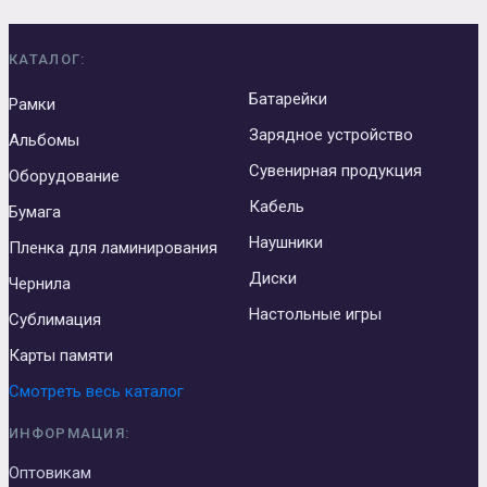
КАТАЛОГ:
Батарейки
Рамки
Зарядное устройство
Альбомы
Сувенирная продукция
Оборудование
Кабель
Бумага
Наушники
Пленка для ламинирования
Диски
Чернила
Настольные игры
Сублимация
Карты памяти
Смотреть весь каталог
ИНФОРМАЦИЯ:
Оптовикам