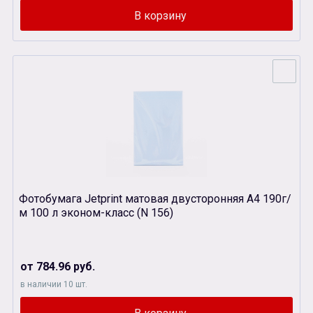
Фотобумага Jetprint матовая двусторонняя А4 190г/
м 100 л эконом-класс (N 156)
от 784.96 руб.
в наличии 10 шт.