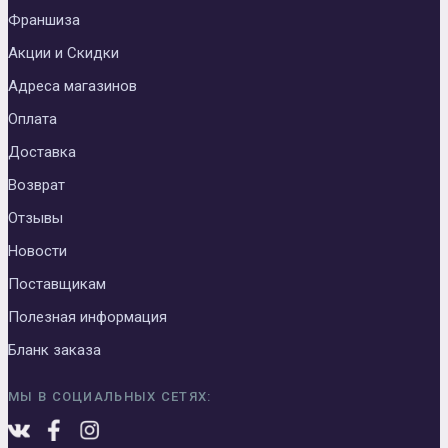
Франшиза
Акции и Скидки
Адреса магазинов
Оплата
Доставка
Возврат
Отзывы
Новости
Поставщикам
Полезная информация
Бланк заказа
МЫ В СОЦИАЛЬНЫХ СЕТЯХ: