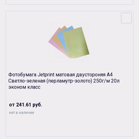
Фотобумага Jetprint матовая двустороняя А4
Светло-зеленая (перламутр-золото) 250г/м 20л
эконом класс
от 241.61 руб.
нет в наличии