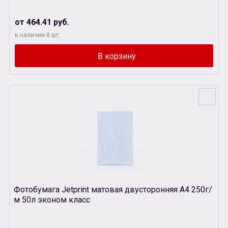
от 464.41 руб.
в наличии 8 шт.
Фотобумага Jetprint матовая двусторонняя А4 250г/
м 50л эконом класс