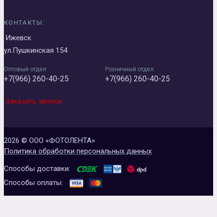
КОНТАКТЫ:
Ижевск
ул.Пушкинская 154
Оптовый отдел:
Розничный отдел:
+7(966) 260-40-25
+7(966) 260-40-25
Заказать звонок
2026 © ООО «ФОТОЛЕНТА»
Политика обработки персональных данных
Способы доставки:
Способы оплаты: