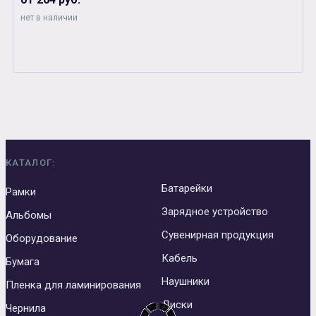
нет в наличии
КАТАЛОГ:
Батарейки
Рамки
Зарядное устройство
Альбомы
Сувенирная продукция
Оборудование
Кабель
Бумага
Наушники
Пленка для ламинирования
Диски
Чернила