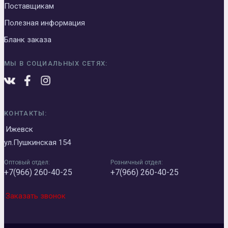
Поставщикам
Полезная информация
Бланк заказа
МЫ В СОЦИАЛЬНЫХ СЕТЯХ:
КОНТАКТЫ:
Ижевск
ул.Пушкинская 154
Оптовый отдел:
Розничный отдел:
+7(966) 260-40-25
+7(966) 260-40-25
Заказать звонок