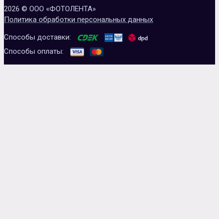
2026 © ООО «ФОТОЛЕНТА»
Политика обработки персональных данных
Способы доставки:
Способы оплаты: