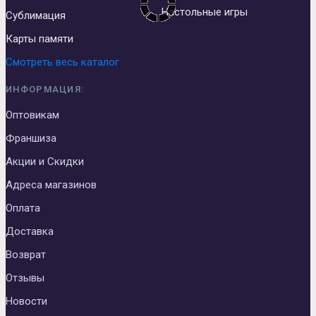
Настольные игры
Сублимация
Карты памяти
Смотреть весь каталог
ИНФОРМАЦИЯ:
Оптовикам
Франшиза
Акции и Скидки
Адреса магазинов
Оплата
Доставка
Возврат
Отзывы
Новости