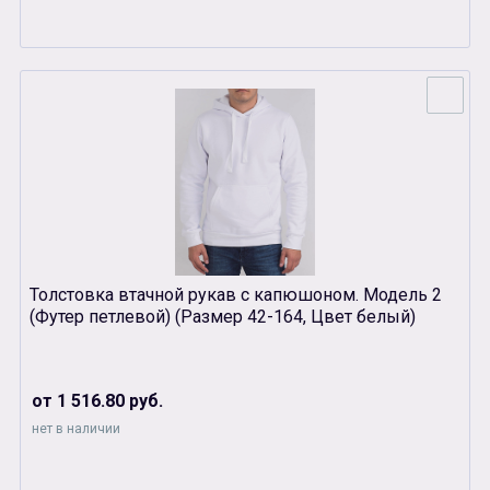
Толстовка втачной рукав с капюшоном. Модель 2
(Футер петлевой) (Размер 42-164, Цвет белый)
от 1 516.80 руб.
нет в наличии