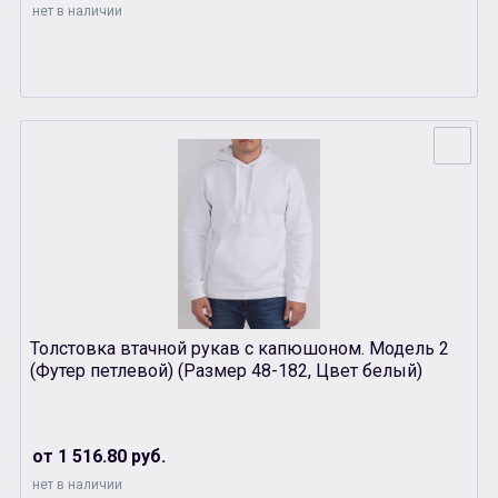
нет в наличии
Толстовка втачной рукав с капюшоном. Модель 2
(Футер петлевой) (Размер 48-182, Цвет белый)
от 1 516.80 руб.
нет в наличии