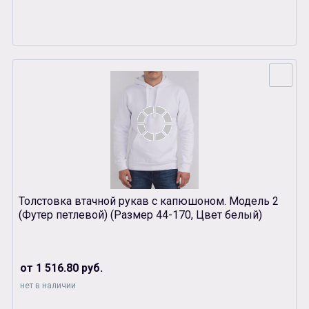
Толстовка втачной рукав с капюшоном. Модель 2
(Футер петлевой) (Размер 44-170, Цвет белый)
от 1 516.80 руб.
нет в наличии