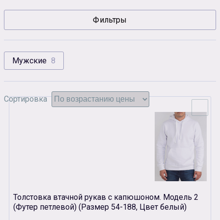
Сувенирная продукция
Фильтры
Зарядные устройства
Аксессуары
Мужские
8
Сортировка
Толстовка втачной рукав с капюшоном. Модель 2
(Футер петлевой) (Размер 54-188, Цвет белый)