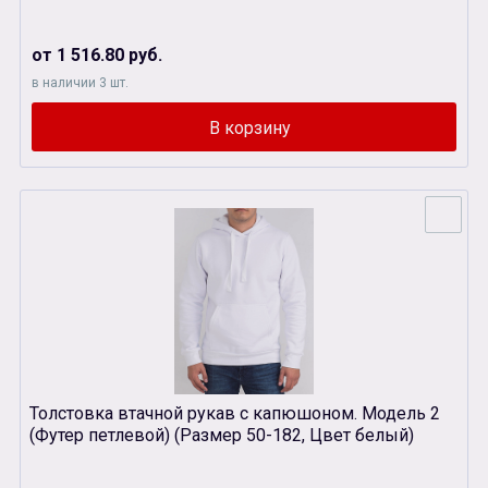
от 1 516.80 руб.
в наличии 3 шт.
Толстовка втачной рукав с капюшоном. Модель 2
(Футер петлевой) (Размер 50-182, Цвет белый)