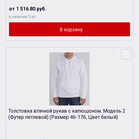
от 1 516.80 руб.
в наличии 5 шт.
Толстовка втачной рукав с капюшоном. Модель 2
(Футер петлевой) (Размер 46-176, Цвет белый)