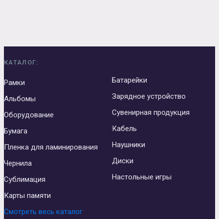
КАТАЛОГ:
Батарейки
Рамки
Зарядное устройство
Альбомы
Сувенирная продукция
Оборудование
Кабель
Бумага
Наушники
Пленка для ламинирования
Диски
Чернила
Настольные игры
Сублимация
Карты памяти
Смотреть весь каталог