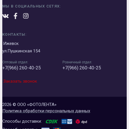
МЫ В СОЦИАЛЬНЫХ СЕТЯХ:
КОНТАКТЫ:
Ижевск
ул.Пушкинская 154
Оптовый отдел:
Розничный отдел:
+7(966) 260-40-25
+7(966) 260-40-25
Заказать звонок
2026 © ООО «ФОТОЛЕНТА»
Политика обработки персональных данных
Способы доставки: