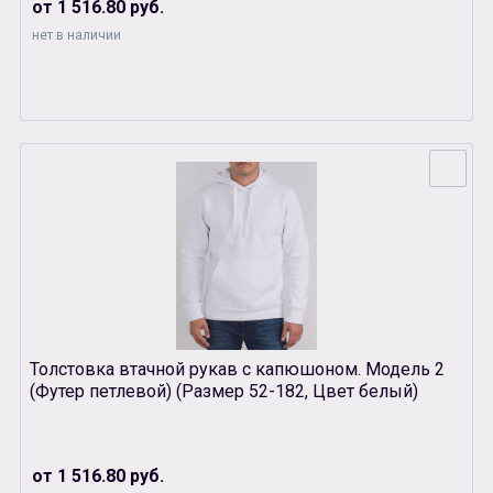
от 1 516.80 руб.
нет в наличии
Толстовка втачной рукав с капюшоном. Модель 2
(Футер петлевой) (Размер 52-182, Цвет белый)
от 1 516.80 руб.