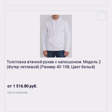
Толстовка втачной рукав с капюшоном. Модель 2
(Футер петлевой) (Размер 40-158, Цвет белый)
от 1 516.80 руб.
нет в наличии