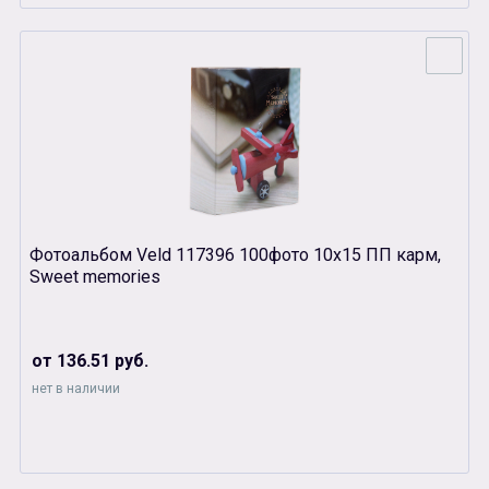
Фотоальбом Veld 117396 100фото 10х15 ПП карм,
Sweet memories
от 136.51 руб.
нет в наличии