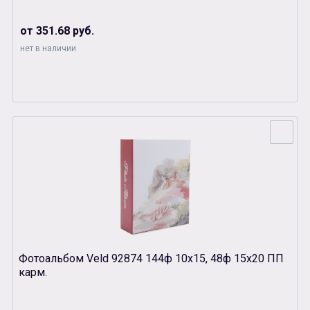
от 351.68 руб.
нет в наличии
Фотоальбом Veld 92874 144ф 10х15, 48ф 15х20 ПП
карм.