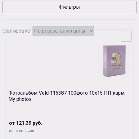
Фильтры
Сувенирная продукция
Зарядные устройства
Аксессуары
Сортировка
Фотоальбом Veld 115387 100фото 10х15 ПП карм,
My photos
от 121.39 руб.
нет в наличии