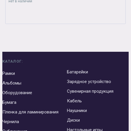
нет в наличии
КАТАЛОГ:
Батарейки
Рамки
Зарядное устройство
Альбомы
Сувенирная продукция
Оборудование
Кабель
Бумага
Наушники
Пленка для ламинирования
Диски
Чернила
Настольные игры