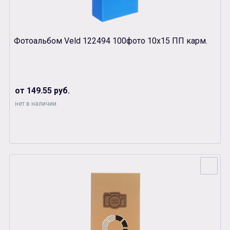
Фотоальбом Veld 122494 100фото 10х15 ПП карм.
от 149.55 руб.
нет в наличии