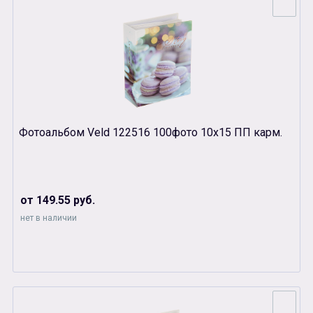
Фотоальбом Veld 122516 100фото 10х15 ПП карм.
от 149.55 руб.
нет в наличии