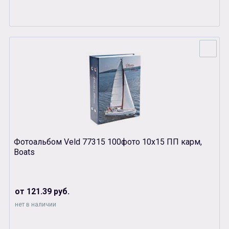
Фотоальбом Veld 77315 100фото 10х15 ПП карм,
Boats
от 121.39 руб.
нет в наличии