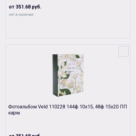
от 351.68 руб.
нет в наличии
Фотоальбом Veld 110228 144ф 10х15, 48ф 15х20 ПП
карм.