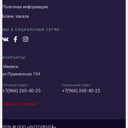
Полезная информация
Бланк заказа
МЫ В СОЦИАЛЬНЫХ СЕТЯХ:
КОНТАКТЫ:
Ижевск
ул.Пушкинская 154
Оптовый отдел:
Розничный отдел:
+7(966) 260-40-25
+7(966) 260-40-25
Заказать звонок
2026 © ООО «ФОТОЛЕНТА»