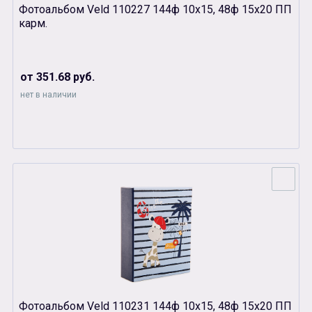
Фотоальбом Veld 110227 144ф 10х15, 48ф 15х20 ПП
карм.
от 351.68 руб.
нет в наличии
Фотоальбом Veld 110231 144ф 10х15, 48ф 15х20 ПП