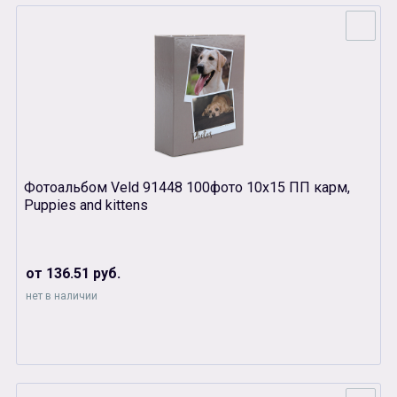
Фотоальбом Veld 91448 100фото 10х15 ПП карм,
Puppies and kittens
от 136.51 руб.
нет в наличии