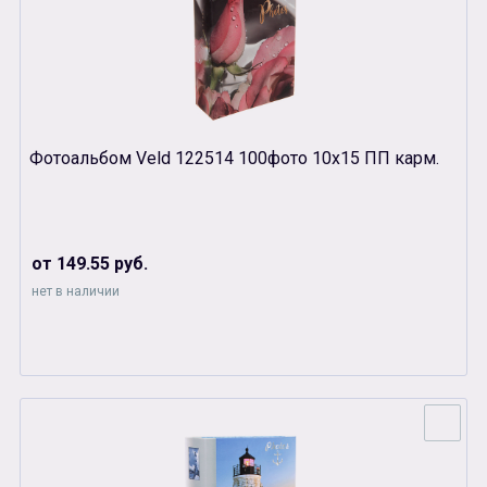
Фотоальбом Veld 122514 100фото 10х15 ПП карм.
от 149.55 руб.
нет в наличии