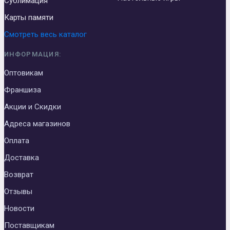
Сублимация
Карты памяти
Смотреть весь каталог
ИНФОРМАЦИЯ:
Оптовикам
Франшиза
Акции и Скидки
Адреса магазинов
Оплата
Доставка
Возврат
Отзывы
Новости
Поставщикам