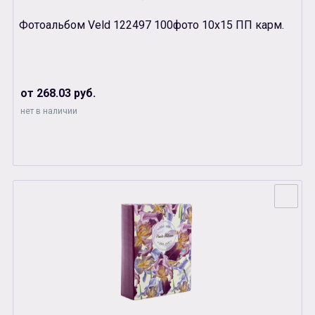
Фотоальбом Veld 122497 100фото 10х15 ПП карм.
от 268.03 руб.
нет в наличии