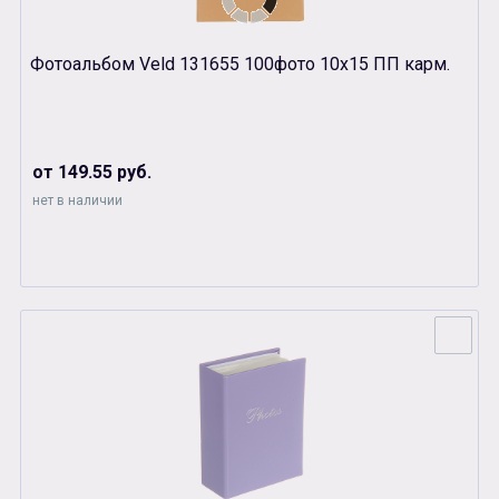
Фотоальбом Veld 131655 100фото 10х15 ПП карм.
от 149.55 руб.
нет в наличии