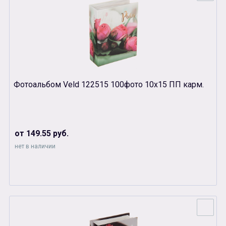
Фотоальбом Veld 122515 100фото 10х15 ПП карм.
от 149.55 руб.
нет в наличии