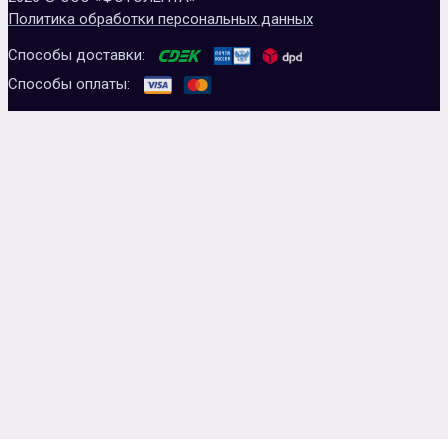
Политика обработки персональных данных
Способы доставки:
Способы оплаты: