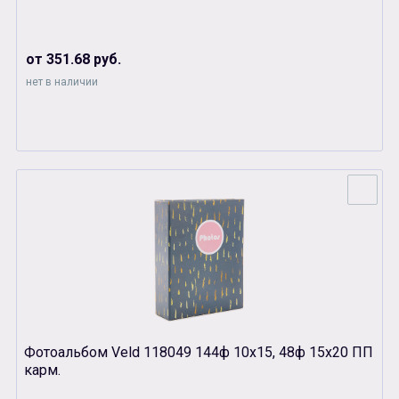
от 351.68 руб.
нет в наличии
Фотоальбом Veld 118049 144ф 10х15, 48ф 15х20 ПП
карм.