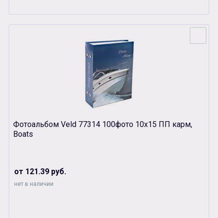
Фотоальбом Veld 77314 100фото 10х15 ПП карм,
Boats
от 121.39 руб.
нет в наличии