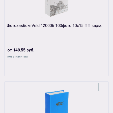
Фотоальбом Veld 120006 100фото 10х15 ПП карм.
от 149.55 руб.
нет в наличии