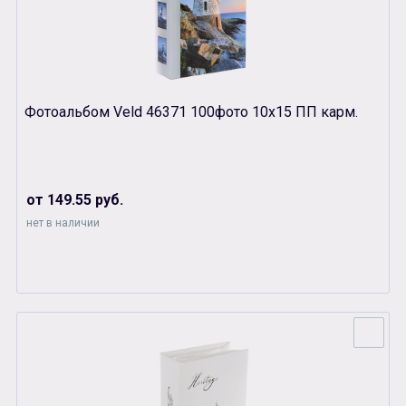
Фотоальбом Veld 46371 100фото 10х15 ПП карм.
от 149.55 руб.
нет в наличии