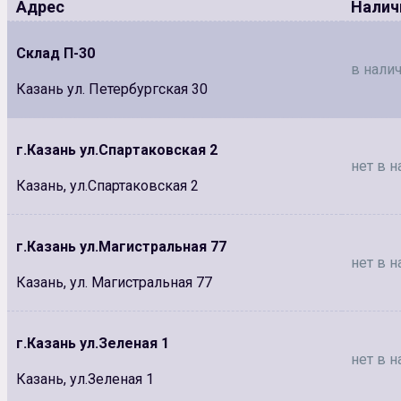
Адрес
Налич
Склад П-30
в налич
Казань ул. Петербургская 30
г.Казань ул.Спартаковская 2
нет в н
Казань, ул.Спартаковская 2
г.Казань ул.Магистральная 77
нет в н
Казань, ул. Магистральная 77
г.Казань ул.Зеленая 1
нет в н
Казань, ул.Зеленая 1