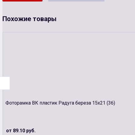
Похожие товары
Фоторамка ВК пластик Радуга береза 15х21 (36)
от 89.10 руб.