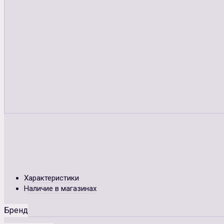
Характеристики
Наличие в магазинах
Бренд