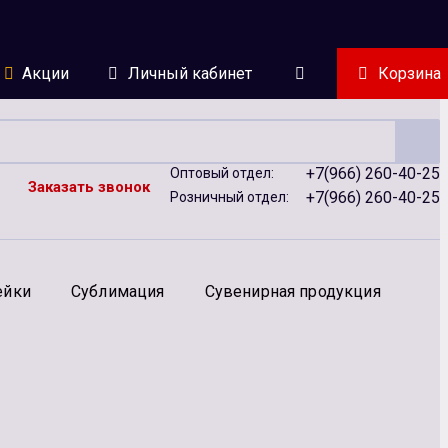
Акции
Личный кабинет
Корзина
+7(966) 260-40-25
Оптовый отдел:
Заказать звонок
+7(966) 260-40-25
Розничный отдел:
ейки
Сублимация
Сувенирная продукция