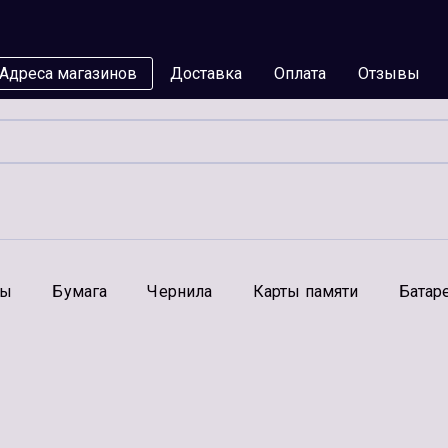
Адреса магазинов
Доставка
Оплата
Отзывы
мы
Бумага
Чернила
Карты памяти
Батар
Аксессуары