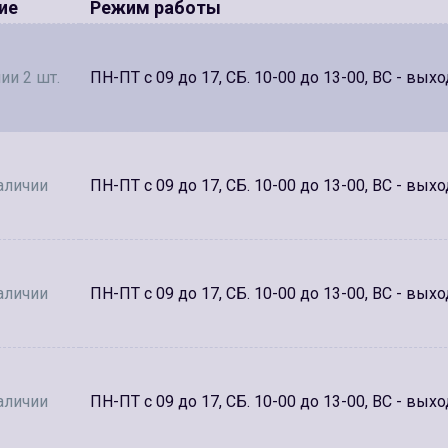
ие
Режим работы
ии 2 шт.
ПН-ПТ с 09 до 17, СБ. 10-00 до 13-00, ВС - вых
аличии
ПН-ПТ с 09 до 17, СБ. 10-00 до 13-00, ВС - вых
аличии
ПН-ПТ с 09 до 17, СБ. 10-00 до 13-00, ВС - вых
аличии
ПН-ПТ с 09 до 17, СБ. 10-00 до 13-00, ВС - вых