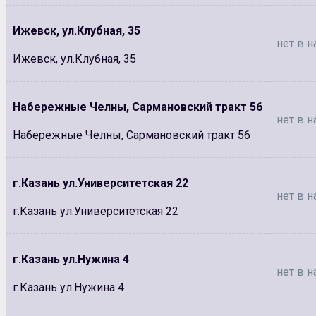
Ижевск, ул.Клубная, 35
нет в н
Ижевск, ул.Клубная, 35
Набережные Челны, Сармановский тракт 56
нет в н
Набережные Челны, Сармановский тракт 56
г.Казань ул.Университетская 22
нет в н
г.Казань ул.Университетская 22
г.Казань ул.Нужина 4
нет в н
г.Казань ул.Нужина 4