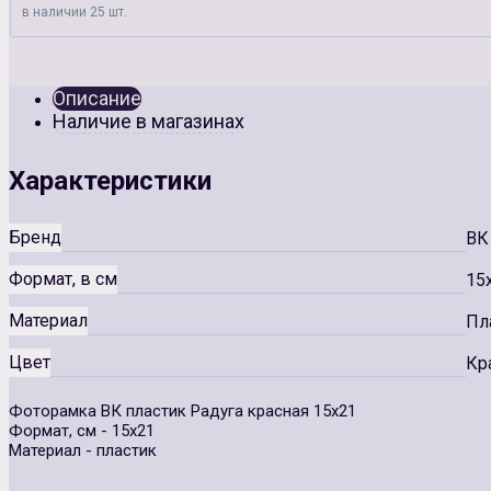
в наличии 25 шт.
Описание
Наличие в магазинах
Характеристики
Бренд
ВК
Формат, в см
15
Материал
Пл
Цвет
Кр
Фоторамка ВК пластик Радуга красная 15х21
Формат, см - 15х21
Материал - пластик