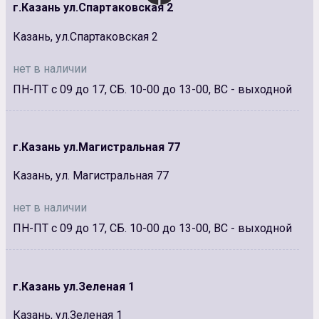
г.Казань ул.Спартаковская 2
Казань, ул.Спартаковская 2
нет в наличии
ПН-ПТ с 09 до 17, СБ. 10-00 до 13-00, ВС - выходной
г.Казань ул.Магистральная 77
Казань, ул. Магистральная 77
нет в наличии
ПН-ПТ с 09 до 17, СБ. 10-00 до 13-00, ВС - выходной
г.Казань ул.Зеленая 1
Казань, ул.Зеленая 1