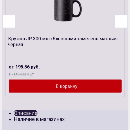
Кружка JP 300 мл с блестками хамелеон матовая
черная
от 195.56 руб.
в наличии 4 шт.
Описание
Наличие в магазинах