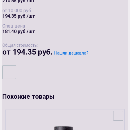
210.55 руб./шт
от 10 000 руб.
194.35 руб./шт
Спец цена
181.40 руб./шт
Общая стоимость:
от 194.35 руб.
Нашли дешевле?
Похожие товары