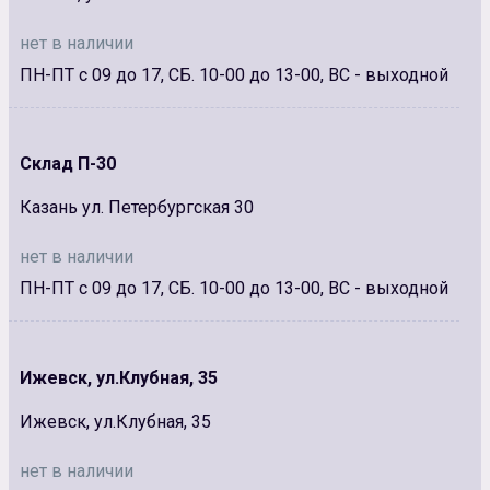
нет в наличии
ПН-ПТ с 09 до 17, СБ. 10-00 до 13-00, ВС - выходной
Склад П-30
Казань ул. Петербургская 30
нет в наличии
ПН-ПТ с 09 до 17, СБ. 10-00 до 13-00, ВС - выходной
Ижевск, ул.Клубная, 35
Ижевск, ул.Клубная, 35
нет в наличии