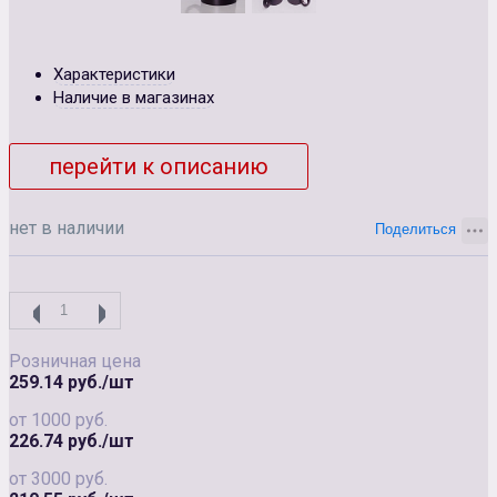
Характеристики
Наличие в магазинах
перейти к описанию
нет в наличии
Розничная цена
259.14 руб./шт
от 1000 руб.
226.74 руб./шт
от 3000 руб.