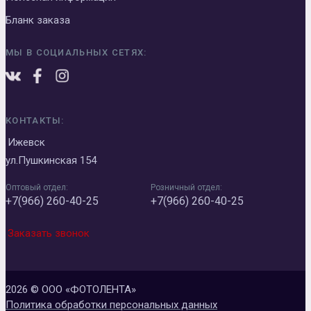
Бланк заказа
МЫ В СОЦИАЛЬНЫХ СЕТЯХ:
КОНТАКТЫ:
Ижевск
ул.Пушкинская 154
Оптовый отдел:
Розничный отдел:
+7(966) 260-40-25
+7(966) 260-40-25
Заказать звонок
2026 © ООО «ФОТОЛЕНТА»
Политика обработки персональных данных