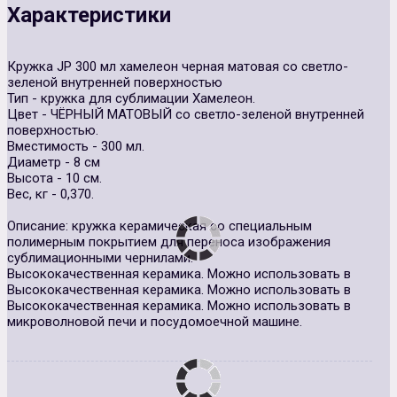
Характеристики
Кружка JP 300 мл хамелеон черная матовая со светло-
зеленой внутренней поверхностью
Тип - кружка для сублимации Хамелеон.
Цвет - ЧЁРНЫЙ МАТОВЫЙ со светло-зеленой внутренней
поверхностью.
Вместимость - 300 мл.
Диаметр - 8 см
Высота - 10 см.
Вес, кг - 0,370.
Описание: кружка керамическая со специальным
полимерным покрытием для переноса изображения
сублимационными чернилами.
Высококачественная керамика. Можно использовать в
Высококачественная керамика. Можно использовать в
Высококачественная керамика. Можно использовать в
микроволновой печи и посудомоечной машине.