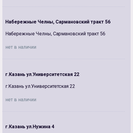
Набережные Челны, Сармановский тракт 56
Набережные Челны, Сармановский тракт 56
нет в наличии
г.Казань ул.Университетская 22
г.Казань ул.Университетская 22
нет в наличии
г.Казань ул.Нужина 4