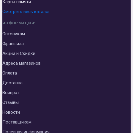
Карты памяти
Смотреть весь каталог
ИНФОРМАЦИЯ:
Оптовикам
Франшиза
Акции и Скидки
Адреса магазинов
Оплата
Доставка
Возврат
Отзывы
Новости
Поставщикам
Полезная информация