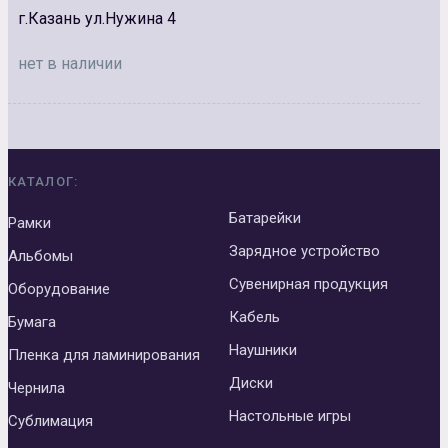
г.Казань ул.Нужина 4
нет в наличии
КАТАЛОГ:
Батарейки
Рамки
Зарядное устройство
Альбомы
Сувенирная продукция
Оборудование
Кабель
Бумага
Наушники
Пленка для ламинирования
Диски
Чернила
Настольные игры
Сублимация