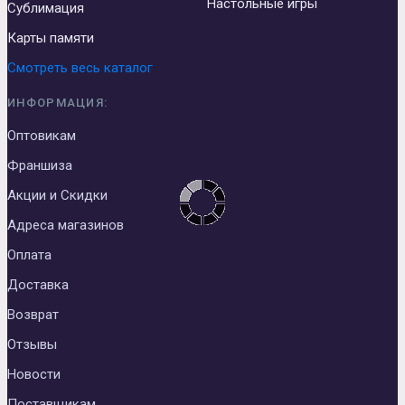
Настольные игры
Сублимация
Карты памяти
Смотреть весь каталог
ИНФОРМАЦИЯ:
Оптовикам
Франшиза
Акции и Скидки
Адреса магазинов
Оплата
Доставка
Возврат
Отзывы
Новости
Поставщикам