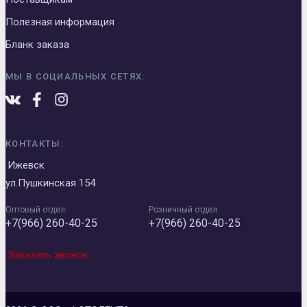
Полезная информация
Бланк заказа
МЫ В СОЦИАЛЬНЫХ СЕТЯХ:
КОНТАКТЫ:
Ижевск
ул.Пушкинская 154
Оптовый отдел:
Розничный отдел:
+7(966) 260-40-25
+7(966) 260-40-25
Заказать звонок